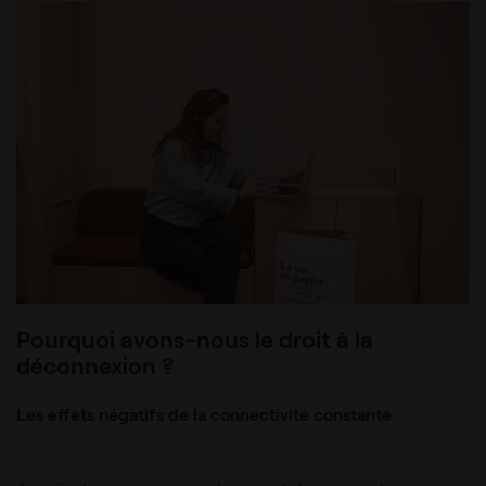
Pourquoi avons-nous le droit à la
déconnexion ?
Les effets négatifs de la connectivité constante