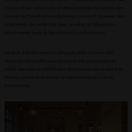
écrans et aux exigences professionnelles en dehors des
heures de travail conventionnelles peuvent soulever des
problèmes de santé tels que l’anxiété, la dépression,
allant même jusqu’à l’épuisement professionnel.
Le droit à la déconnexion émerge alors comme une
réponse nécessaire pour prévenir ces problèmes de
santé mentale en définissant des limites claires entre le
temps consacré au travail et celui consacré à sa vie
personnelle.