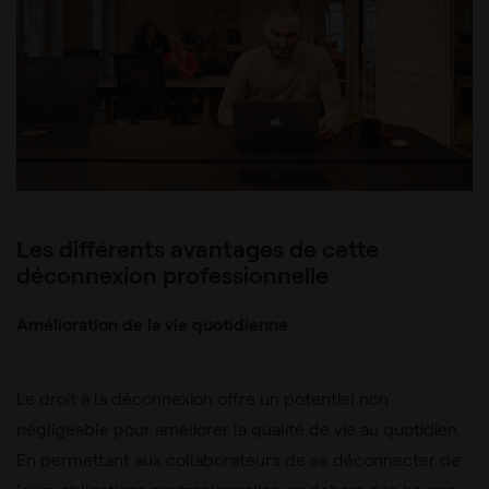
Les différents avantages de cette
déconnexion professionnelle
Amélioration de la vie quotidienne
Le droit à la déconnexion offre un potentiel non
négligeable pour améliorer la qualité de vie au quotidien.
En permettant aux collaborateurs de se déconnecter de