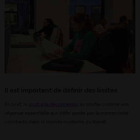
Il est important de définir des limites
En bref, le
droit à la déconnexion
se profile comme une
réponse essentielle aux défis posés par la connectivité
constante dans le monde moderne du travail.