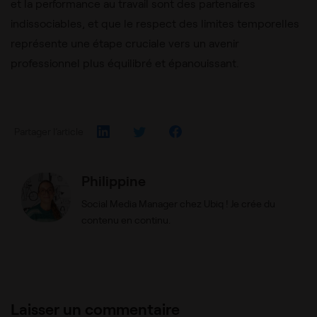
et la performance au travail sont des partenaires
indissociables, et que le respect des limites temporelles
représente une étape cruciale vers un avenir
professionnel plus équilibré et épanouissant.
Partager l’article
Philippine
Social Media Manager chez Ubiq ! Je crée du
contenu en continu.
Laisser un commentaire