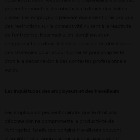
peuvent rencontrer des obstacles à définir des limites
claires. Les employeurs peuvent également craindre que
des restrictions sur la connectivité nuisent à la réactivité
de l’entreprise. Néanmoins, en identifiant et en
comprenant ces défis, il devient possible de développer
des stratégies pour les surmonter et pour adapter le
droit à la déconnexion à des contextes professionnels
variés.
Les inquiétudes des employeurs et des travailleurs
Les employeurs peuvent craindre que le droit à la
déconnexion ne compromette la productivité de
l’entreprise, tandis que certains travailleurs peuvent
s’inquiéter des répercussions sur leur avancement