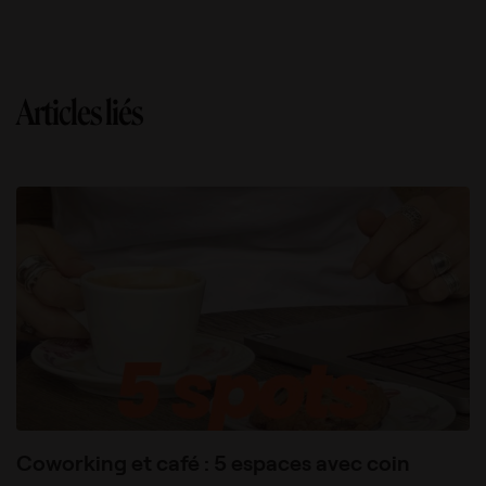
Articles liés
Coworking et café : 5 espaces avec coin