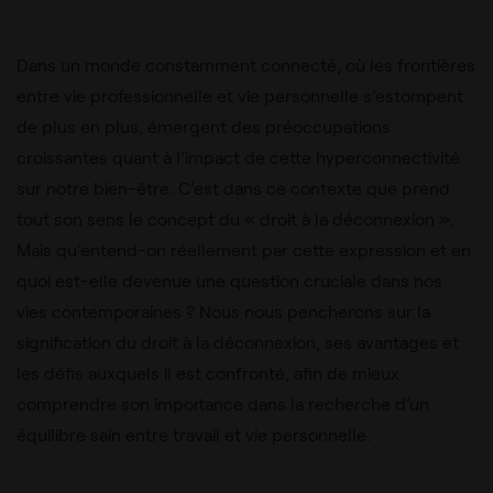
Dans un monde constamment connecté, où les frontières
entre vie professionnelle et vie personnelle s’estompent
de plus en plus, émergent des préoccupations
croissantes quant à l’impact de cette hyperconnectivité
sur notre bien-être. C’est dans ce contexte que prend
tout son sens le concept du « droit à la déconnexion ».
Mais qu’entend-on réellement par cette expression et en
quoi est-elle devenue une question cruciale dans nos
vies contemporaines ? Nous nous pencherons sur la
signification du droit à la déconnexion, ses avantages et
les défis auxquels il est confronté, afin de mieux
comprendre son importance dans la recherche d’un
équilibre sain entre travail et vie personnelle.