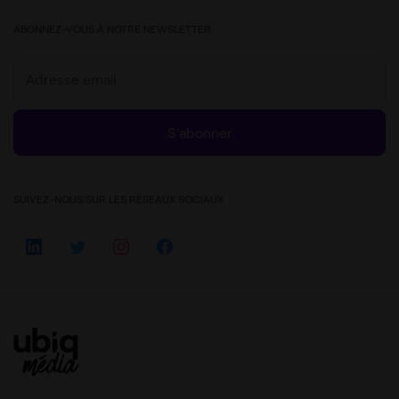
ABONNEZ-VOUS À NOTRE NEWSLETTER
S’abonner
SUIVEZ-NOUS SUR LES RÉSEAUX SOCIAUX