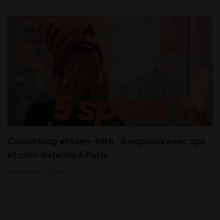
Coworking et bien-être : 5 espaces avec spa
et coin détente à Paris
28/07/2026
•
5 min