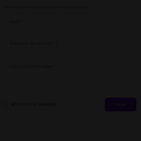
Votre adresse de messagerie ne sera pas publiée
M’inscrire à la newsletter