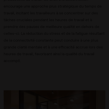
encourage une approche plus stratégique du temps de
travail, incitant les travailleurs à se concentrer sur des
tâches cruciales pendant les heures de travail et à
prendre des pauses de meilleure qualité
en dehors de
celles-ci. La réduction du stress et de la fatigue résultant
de la connectivité constante peut conduire à une plus
grande clarté mentale et à une efficacité accrue lors des
heures de travail, favorisant ainsi la qualité du travail
accompli.