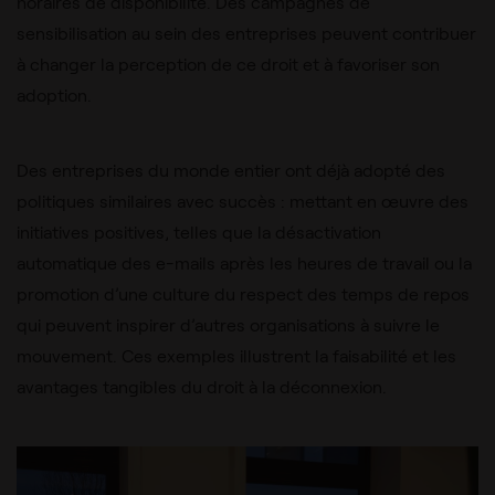
horaires de disponibilité. Des campagnes de
sensibilisation au sein des entreprises peuvent contribuer
à changer la perception de ce droit et à favoriser son
adoption.
Des entreprises du monde entier ont déjà adopté des
politiques similaires avec succès : mettant en œuvre des
initiatives positives, telles que la désactivation
automatique des e-mails après les heures de travail ou la
promotion d’une culture du respect des temps de repos
qui peuvent inspirer d’autres organisations à suivre le
mouvement. Ces exemples illustrent la faisabilité et les
avantages tangibles du droit à la déconnexion.