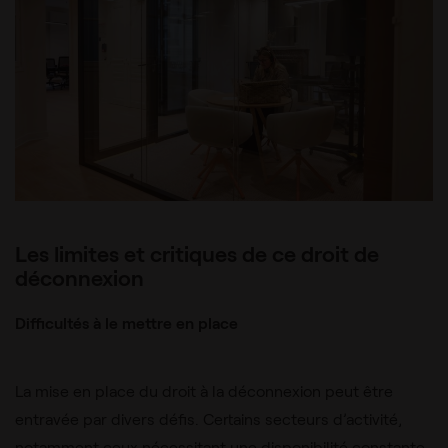
Les limites et critiques de ce droit de
déconnexion
Difficultés à le mettre en place
La mise en place du droit à la déconnexion peut être
entravée par divers défis. Certains secteurs d’activité,
notamment ceux nécessitant une disponibilité constante,