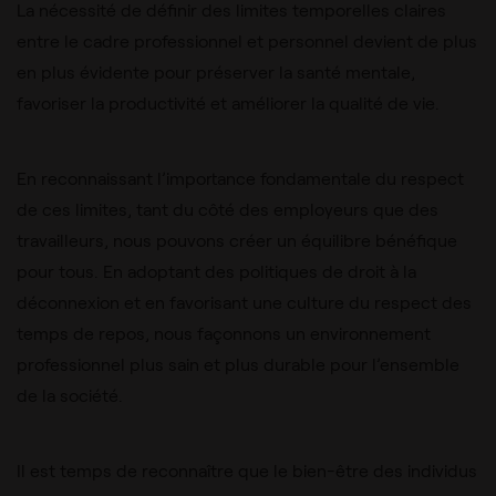
La nécessité de définir des limites temporelles claires
entre le cadre professionnel et personnel devient de plus
en plus évidente pour préserver la santé mentale,
favoriser la productivité et améliorer la qualité de vie.
En reconnaissant l’importance fondamentale du respect
de ces limites, tant du côté des employeurs que des
travailleurs, nous pouvons créer un équilibre bénéfique
pour tous. En adoptant des politiques de droit à la
déconnexion et en favorisant une culture du respect des
temps de repos, nous façonnons un environnement
professionnel plus sain et plus durable pour l’ensemble
de la société.
Il est temps de reconnaître que le bien-être des individus