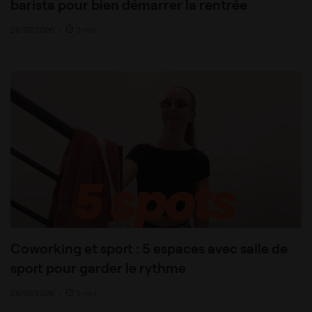
barista pour bien démarrer la rentrée
28/07/2026
•
5 min
Coworking et sport : 5 espaces avec salle de
sport pour garder le rythme
28/07/2026
•
5 min