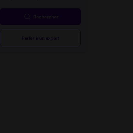
Rechercher
Parler à un expert