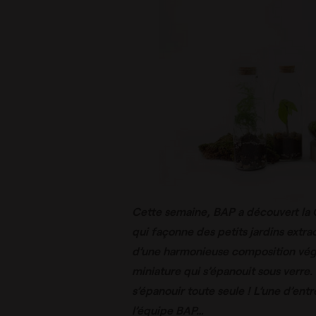
Cette semaine, BAP a découvert la 
qui façonne des petits jardins extraor
d’une harmonieuse composition végét
miniature qui s’épanouit sous verre.
s’épanouir toute seule ! L’une d’entr
l’équipe BAP…