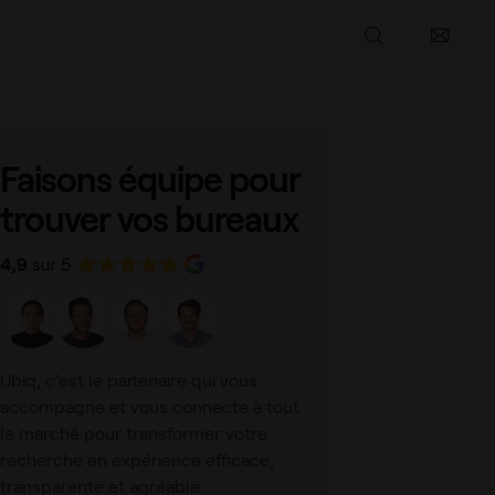
Partager l’article
Faisons équipe pour
trouver vos bureaux
Ubiq, c’est le partenaire qui vous
accompagne et vous connecte à tout
le marché pour transformer votre
recherche en expérience efficace,
transparente et agréable.