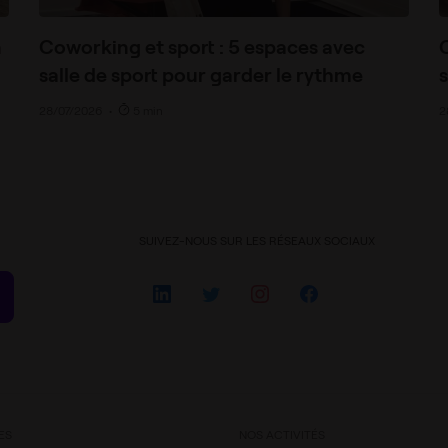
n
Coworking et sport : 5 espaces avec
salle de sport pour garder le rythme
s
28/07/2026
•
5 min
2
SUIVEZ-NOUS SUR LES RÉSEAUX SOCIAUX
ES
NOS ACTIVITÉS