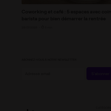
Coworking et café : 5 espaces avec coi
barista pour bien démarrer la rentrée
28/07/2026
•
5 min
ABONNEZ-VOUS À NOTRE NEWSLETTER
S’abonner
CATÉGORI