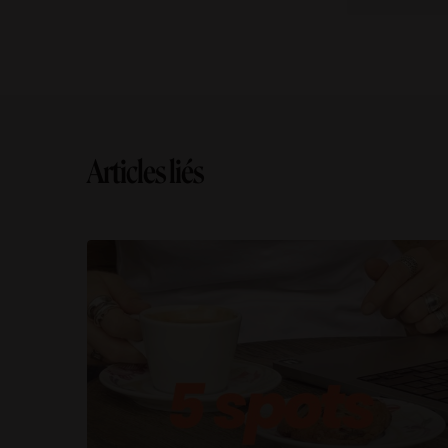
Articles liés