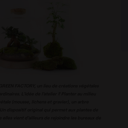
GREEN FACTORY, un lieu de créations végétales
dinaires. L’idée de l’atelier ? Planter au milieu
ale (mousse, lichens et gravier), un arbre
 Un dispositif original qui permet aux plantes de
e elles vient d’ailleurs de rejoindre les bureaux de