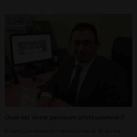
Quel est votre parcours professionnel ?
En tant qu’insatiable entrepreneur depuis 25 ans ma