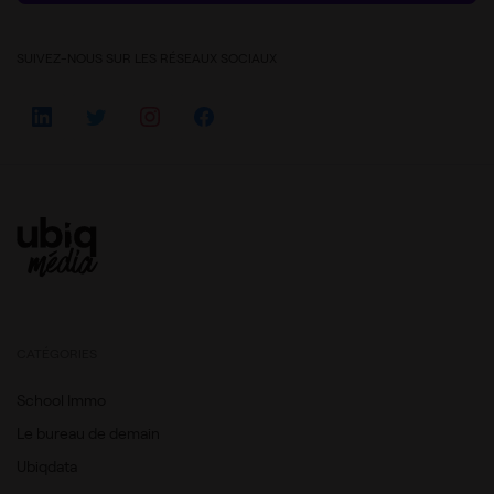
SUIVEZ-NOUS SUR LES RÉSEAUX SOCIAUX
CATÉGORIES
School Immo
Le bureau de demain
Ubiqdata