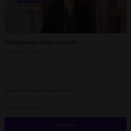
Témoignage client : Lincoln
27/05/2026
•
3 min
ABONNEZ-VOUS À NOTRE NEWSLETTER
S’abonner