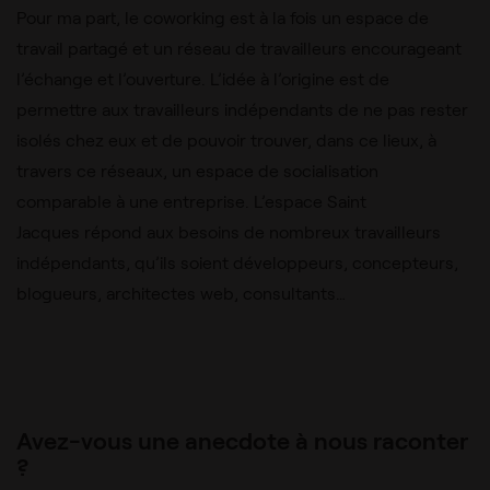
Pour ma part, le coworking est à la fois un espace de
travail partagé et un réseau de travailleurs encourageant
l’échange et l’ouverture. L’idée à l’origine est de
permettre aux travailleurs indépendants de ne pas rester
isolés chez eux et de pouvoir trouver, dans ce lieux, à
travers ce réseaux, un espace de socialisation
comparable à une entreprise. L’espace Saint
Jacques répond aux besoins de nombreux travailleurs
indépendants, qu’ils soient développeurs, concepteurs,
blogueurs, architectes web, consultants…
Avez-vous une anecdote à nous raconter
?