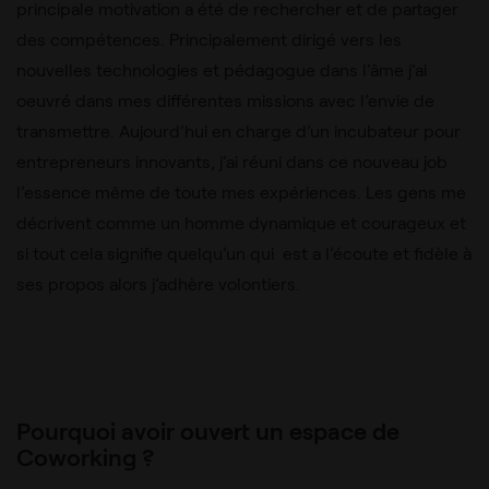
principale motivation a été de rechercher et de partager
des compétences. Principalement dirigé vers les
nouvelles technologies et pédagogue dans l’âme j’ai
oeuvré dans mes différentes missions avec l’envie de
transmettre. Aujourd’hui en charge d’un incubateur pour
entrepreneurs innovants, j’ai réuni dans ce nouveau job
l’essence même de toute mes expériences. Les gens me
décrivent comme un homme dynamique et courageux et
si tout cela signifie quelqu’un qui est a l’écoute et fidèle à
ses propos alors j’adhère volontiers.
Pourquoi avoir ouvert un espace de
Coworking ?