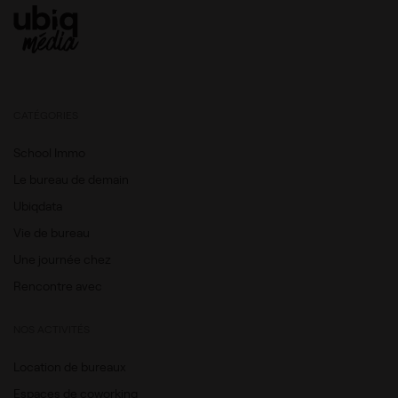
CATÉGORIES
School Immo
Le bureau de demain
Ubiqdata
Vie de bureau
Une journée chez
Rencontre avec
NOS ACTIVITÉS
Location de bureaux
Espaces de coworking