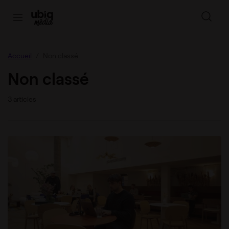
Accueil
Non classé
Non classé
3 articles