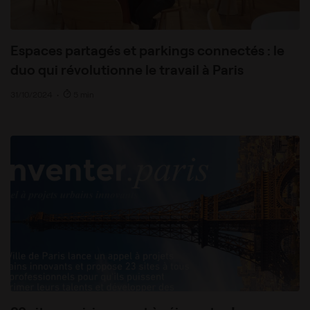
Espaces partagés et parkings connectés : le
duo qui révolutionne le travail à Paris
31/10/2024
•
5 min