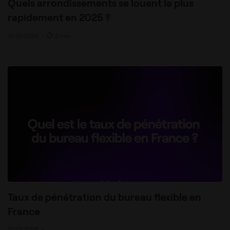
Quels arrondissements se louent le plus
rapidement en 2025 ?
13/01/2026
•
3 min
Taux de pénétration du bureau flexible en
France
12/01/2026
•