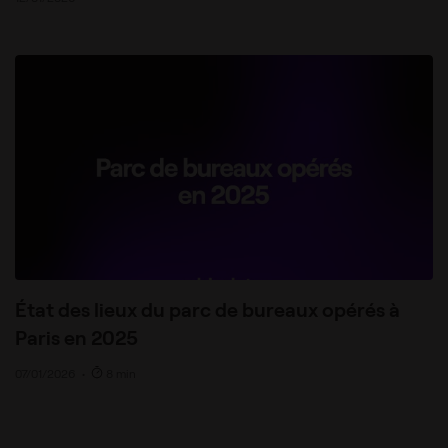
État des lieux du parc de bureaux opérés à
Paris en 2025
07/01/2026
•
8 min