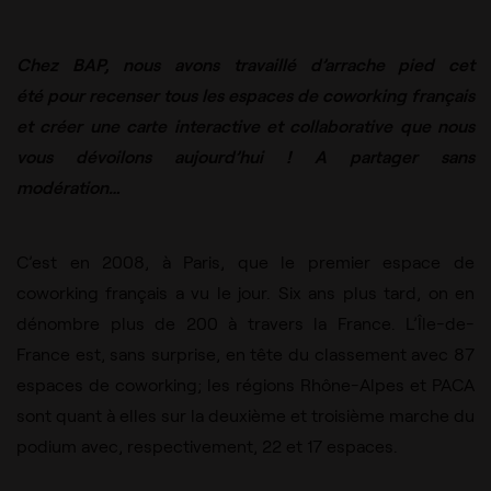
Chez BAP, nous avons travaillé d’arrache pied cet
été pour recenser tous les
espaces de coworking
français
et créer une carte interactive et collaborative que nous
vous dévoilons aujourd’hui ! A partager sans
modération…
C’est en 2008, à Paris, que le premier espace de
coworking français a vu le jour. Six ans plus tard, on en
dénombre plus de 200 à travers la France. L’Île-de-
France est, sans surprise, en tête du classement avec 87
espaces de coworking; les régions Rhône-Alpes et PACA
sont quant à elles sur la deuxième et troisième marche du
podium avec, respectivement, 22 et 17 espaces.