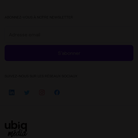
ABONNEZ-VOUS À NOTRE NEWSLETTER
S’abonner
SUIVEZ-NOUS SUR LES RÉSEAUX SOCIAUX