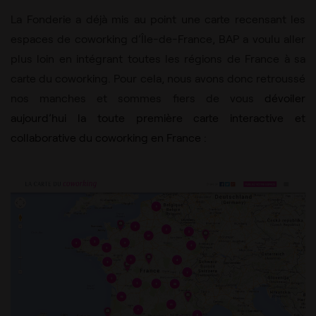
La Fonderie a déjà mis au point une carte recensant les
espaces de coworking d’Île-de-France, BAP a voulu aller
plus loin en intégrant toutes les régions de France à sa
carte du coworking. Pour cela, nous avons donc retroussé
nos manches et sommes fiers de vous
dévoiler
aujourd’hui la toute première carte interactive et
collaborative du coworking en France
: