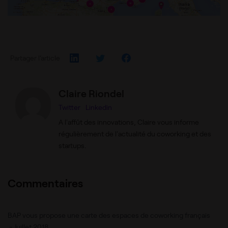
Partager l’article
Claire Riondel
Twitter
Linkedin
A l'affût des innovations, Claire vous informe
régulièrement de l'actualité du coworking et des
startups.
Commentaires
BAP vous propose une carte des espaces de coworking français
-
Juillet 2018