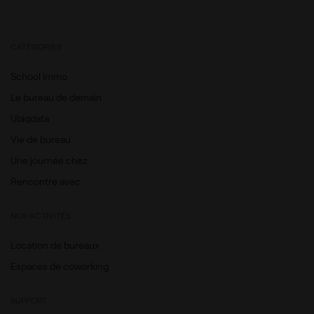
CATÉGORIES
School Immo
Le bureau de demain
Ubiqdata
Vie de bureau
Une journée chez
Rencontre avec
NOS ACTIVITÉS
Location de bureaux
Espaces de coworking
SUPPORT