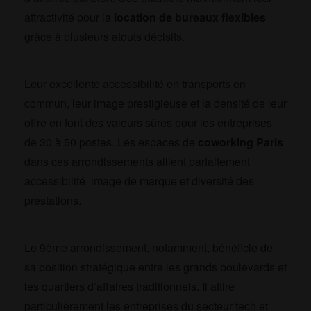
attractivité pour la
location de bureaux flexibles
grâce à plusieurs atouts décisifs.
Leur excellente accessibilité en transports en
commun, leur image prestigieuse et la densité de leur
offre en font des valeurs sûres pour les entreprises
de 30 à 50 postes. Les espaces de
coworking Paris
dans ces arrondissements allient parfaitement
accessibilité, image de marque et diversité des
prestations.
Le 9ème arrondissement, notamment, bénéficie de
sa position stratégique entre les grands boulevards et
les quartiers d’affaires traditionnels. Il attire
particulièrement les entreprises du secteur tech et