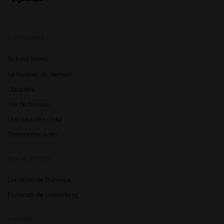
CATÉGORIES
School Immo
Le bureau de demain
Ubiqdata
Vie de bureau
Une journée chez
Rencontre avec
NOS ACTIVITÉS
Location de bureaux
Espaces de coworking
SUPPORT