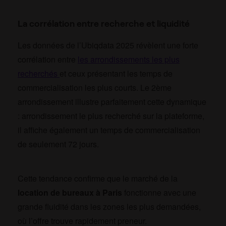
La corrélation entre recherche et liquidité
Les données de l’Ubiqdata 2025 révèlent une forte
corrélation entre
les arrondissements les plus
recherchés
et ceux présentant les temps de
commercialisation les plus courts. Le 2ème
arrondissement illustre parfaitement cette dynamique
: arrondissement le plus recherché sur la plateforme,
il affiche également un temps de commercialisation
de seulement 72 jours.
Cette tendance confirme que le marché de la
location de bureaux à Paris
fonctionne avec une
grande fluidité dans les zones les plus demandées,
où l’offre trouve rapidement preneur.