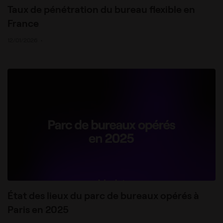
Taux de pénétration du bureau flexible en
France
12/01/2026
•
État des lieux du parc de bureaux opérés à
Paris en 2025