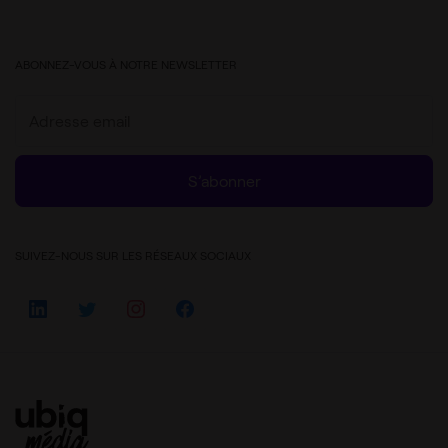
ABONNEZ-VOUS À NOTRE NEWSLETTER
S’abonner
SUIVEZ-NOUS SUR LES RÉSEAUX SOCIAUX