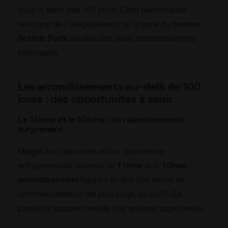
sous la barre des 100 jours. Cette performance
témoigne de l’élargissement de la carte du
bureau
flexible Paris
au-delà des seuls arrondissements
historiques.
Les arrondissements au-delà de 100
jours : des opportunités à saisir
Le 11ème et le 10ème : un ralentissement
surprenant
Malgré leur popularité et leur dynamisme
entrepreneurial reconnu, le
11ème
et le
10ème
arrondissement
figurent en tête des temps de
commercialisation les plus longs en 2025. Ce
paradoxe apparent mérite une analyse approfondie.