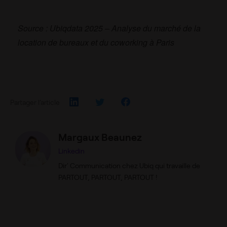
Source : Ubiqdata 2025 – Analyse du marché de la
location de bureaux et du coworking à Paris
Partager l’article
Margaux Beaunez
Linkedin
Dir' Communication chez Ubiq qui travaille de
PARTOUT, PARTOUT, PARTOUT !