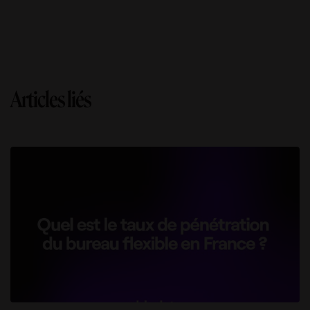
Articles liés