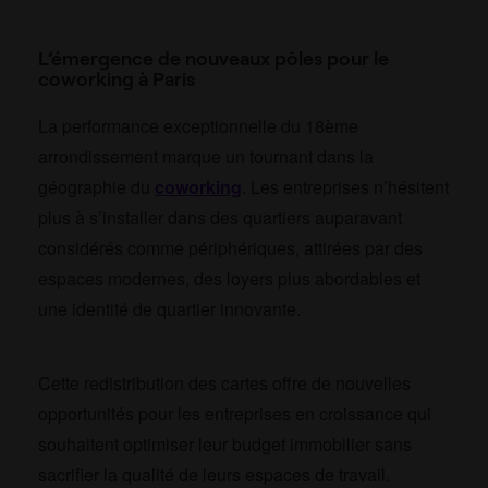
L’émergence de nouveaux pôles pour le
coworking à Paris
La performance exceptionnelle du 18ème
arrondissement marque un tournant dans la
géographie du
coworking
. Les entreprises n’hésitent
plus à s’installer dans des quartiers auparavant
considérés comme périphériques, attirées par des
espaces modernes, des loyers plus abordables et
une identité de quartier innovante.
Cette redistribution des cartes offre de nouvelles
opportunités pour les entreprises en croissance qui
souhaitent optimiser leur budget immobilier sans
sacrifier la qualité de leurs espaces de travail.