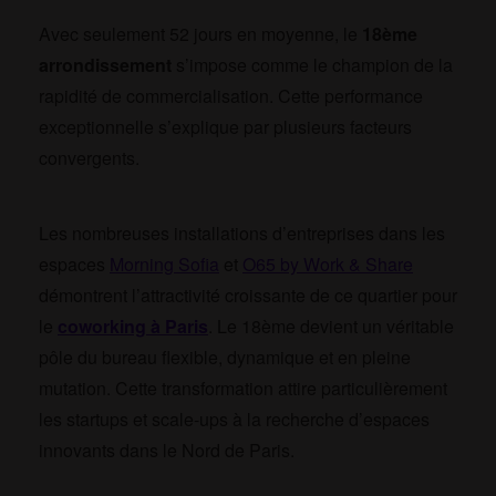
Avec seulement 52 jours en moyenne, le
18ème
arrondissement
s’impose comme le champion de la
rapidité de commercialisation. Cette performance
exceptionnelle s’explique par plusieurs facteurs
convergents.
Les nombreuses installations d’entreprises dans les
espaces
Morning Sofia
et
O65 by Work & Share
démontrent l’attractivité croissante de ce quartier pour
le
coworking à Paris
. Le 18ème devient un véritable
pôle du bureau flexible, dynamique et en pleine
mutation. Cette transformation attire particulièrement
les startups et scale-ups à la recherche d’espaces
innovants dans le Nord de Paris.