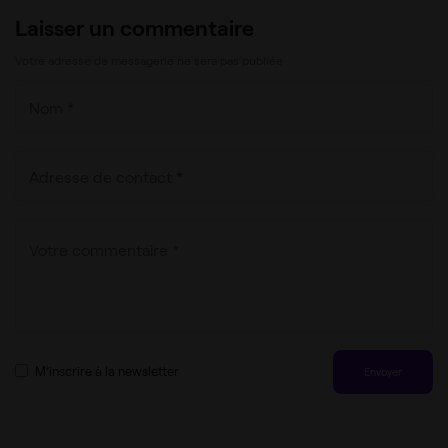
Laisser un commentaire
Votre adresse de messagerie ne sera pas publiée
M’inscrire à la newsletter