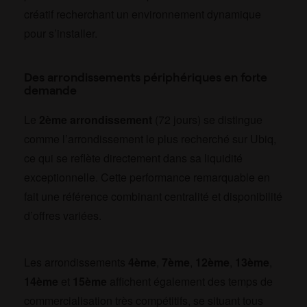
créatif recherchant un environnement dynamique
pour s’installer.
Des arrondissements périphériques en forte
demande
Le
2ème arrondissement
(72 jours) se distingue
comme l’arrondissement le plus recherché sur Ubiq,
ce qui se reflète directement dans sa liquidité
exceptionnelle. Cette performance remarquable en
fait une référence combinant centralité et disponibilité
d’offres variées.
Les arrondissements
4ème
,
7ème
,
12ème
,
13ème
,
14ème
et
15ème
affichent également des temps de
commercialisation très compétitifs, se situant tous