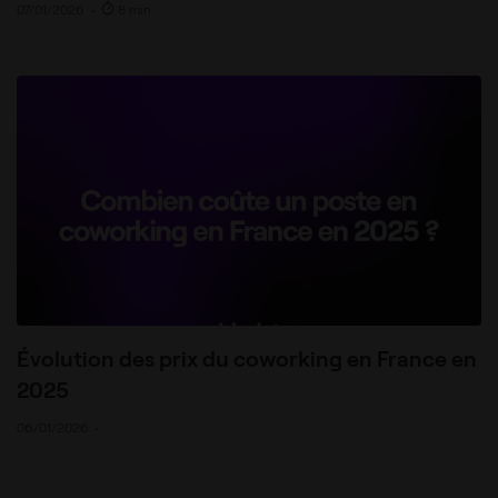
07/01/2026
•
8 min
Évolution des prix du coworking en France en
2025
06/01/2026
•