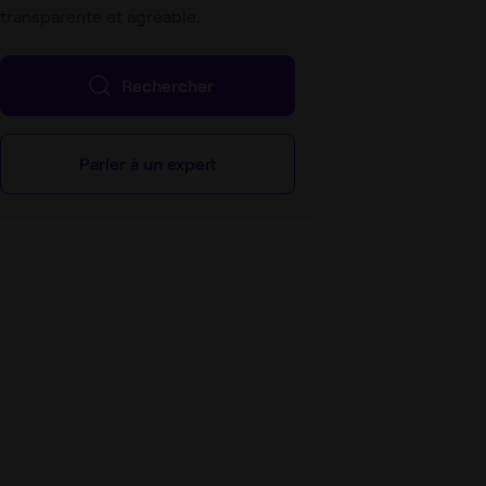
transparente et agréable.
Rechercher
Parler à un expert