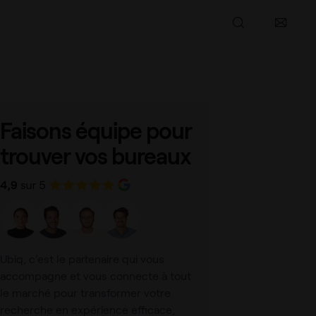
Partager l’article
Faisons équipe pour
trouver vos bureaux
Ubiq, c’est le partenaire qui vous
accompagne et vous connecte à tout
le marché pour transformer votre
recherche en expérience efficace,