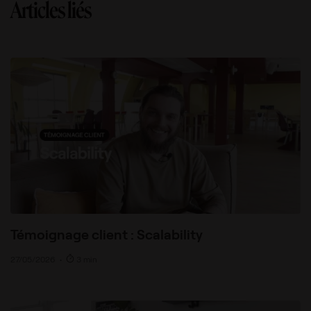
Articles liés
Témoignage client : Scalability
27/05/2026
•
3 min