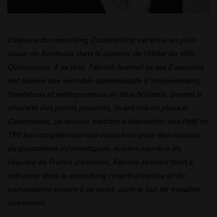
L’espace de coworking Coolworking est situé en plein
coeur de Bordeaux dans le quartier de l’Hôtel de Ville,
Quinconces. A sa tête, Fabrice Jeannet et ses 2 associés
ont fédéré une véritable communauté d’indépendants,
freelances et entrepreneurs de tous horizons. Devant la
diversité des profils présents, ils ont mis en place le
Coolmarket, un service mettant à disposition des PME et
TPE les compétences des coworkers pour des missions
de prestations informatiques. Ancien membre de
l’équipe de France d’escrime, Fabrice Jeannet tient à
retrouver dans le coworking l’esprit d’équipe et de
camaraderie propre à ce sport, dans le but de travailler
autrement.