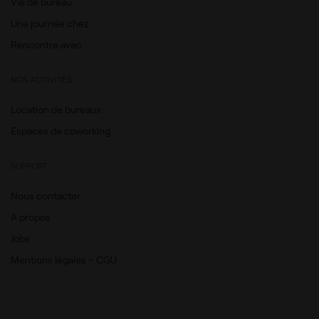
Vie de bureau
Une journée chez
Rencontre avec
NOS ACTIVITÉS
Location de bureaux
Espaces de coworking
SUPPORT
Nous contacter
A propos
Jobs
Mentions légales – CGU