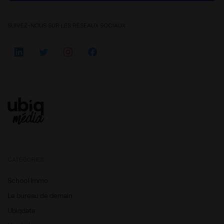
SUIVEZ-NOUS SUR LES RÉSEAUX SOCIAUX
CATÉGORIES
School Immo
Le bureau de demain
Ubiqdata