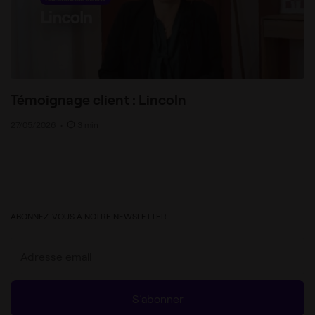
Témoignage client : Lincoln
27/05/2026
•
3 min
ABONNEZ-VOUS À NOTRE NEWSLETTER
S’abonner