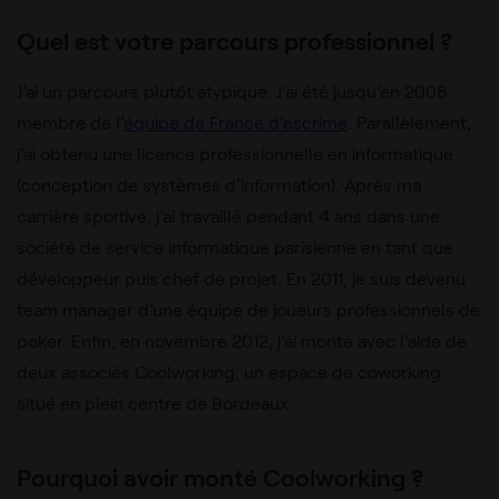
Quel est votre parcours professionnel ?
J’ai un parcours plutôt atypique. J’ai été jusqu’en 2008
membre de l’
équipe de France d’escrime
. Parallèlement,
j’ai obtenu une licence professionnelle en informatique
(conception de systèmes d’information). Après ma
carrière sportive, j’ai travaillé pendant 4 ans dans une
société de service informatique parisienne en tant que
développeur puis chef de projet. En 2011, je suis devenu
team manager d’une équipe de joueurs professionnels de
poker. Enfin, en novembre 2012, j’ai monté avec l’aide de
deux associés Coolworking, un espace de coworking
situé en plein centre de Bordeaux.
Pourquoi avoir monté Coolworking ?