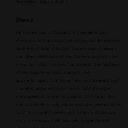
importants, mais pas plus.
Étape 2
Demandez aux participants d’y dessiner des
éléments de leurs expériences vécues. Ils peuvent
inclure les hauts et les bas du parcours, ainsi que
des idées, des hauts et des bas émotionnels, des
défis, des réussites, des frustrations, des histoires
et des surprises, des situations, des
apprentissages, tout ce qui leur semble important.
Une alternative est de le faire à l’aide d’images
découpées dans des magazines. Distribuez alors
une pile de vieux magazines avec des ciseaux et de
la colle. Les participants font la même chose que
décrit ci-dessus mais avec les images de ces