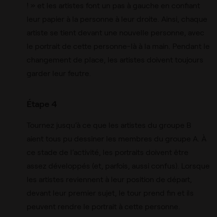
! » et les artistes font un pas à gauche en confiant
leur papier à la personne à leur droite. Ainsi, chaque
artiste se tient devant une nouvelle personne, avec
le portrait de cette personne-là à la main. Pendant le
changement de place, les artistes doivent toujours
garder leur feutre.
Étape 4
Tournez jusqu’à ce que les artistes du groupe B
aient tous pu dessiner les membres du groupe A. À
ce stade de l’activité, les portraits doivent être
assez développés (et, parfois, aussi confus). Lorsque
les artistes reviennent à leur position de départ,
devant leur premier sujet, le tour prend fin et ils
peuvent rendre le portrait à cette personne.