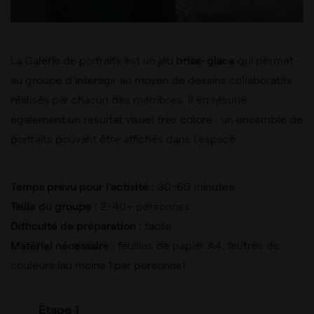
La Galerie de portraits est un jeu
brise-glace
qui permet
au groupe d’interagir au moyen de dessins collaboratifs
réalisés par chacun des membres. Il en résulte
également un résultat visuel très coloré : un ensemble de
portraits pouvant être affichés dans l’espace.
Temps prévu pour l’activité :
30-60 minutes
Taille du groupe :
2-40+ personnes
Difficulté de préparation :
facile
Matériel nécessaire :
feuilles de papier A4, feutres de
couleurs (au moins 1 par personne)
Étape 1