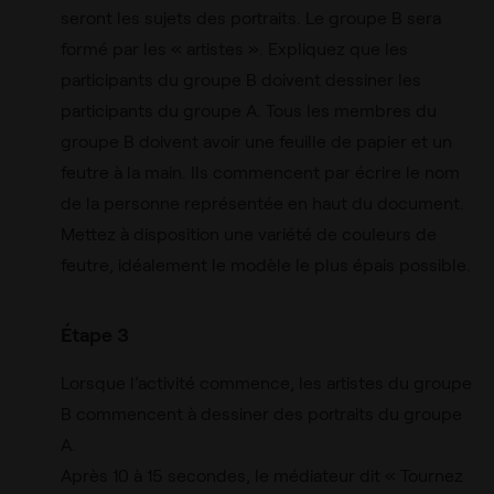
seront les sujets des portraits. Le groupe B sera
formé par les « artistes ». Expliquez que les
participants du groupe B doivent dessiner les
participants du groupe A. Tous les membres du
groupe B doivent avoir une feuille de papier et un
feutre à la main. Ils commencent par écrire le nom
de la personne représentée en haut du document.
Mettez à disposition une variété de couleurs de
feutre, idéalement le modèle le plus épais possible.
Étape 3
Lorsque l’activité commence, les artistes du groupe
B commencent à dessiner des portraits du groupe
A.
Après 10 à 15 secondes, le médiateur dit « Tournez