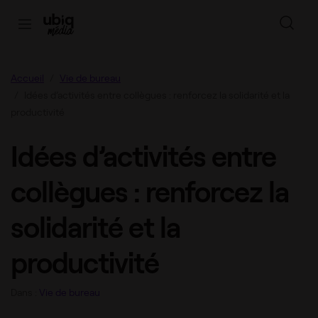
Accueil
Vie de bureau
Idées d’activités entre collègues : renforcez la solidarité et la
productivité
Idées d’activités entre
collègues : renforcez la
solidarité et la
productivité
Dans :
Vie de bureau