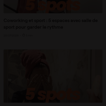
Coworking et sport : 5 espaces avec salle de
sport pour garder le rythme
28/07/2026
•
5 min