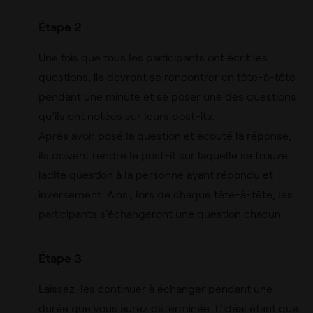
Étape 2
Une fois que tous les participants ont écrit les
questions, ils devront se rencontrer en tête-à-tête
pendant une minute et se poser une des questions
qu’ils ont notées sur leurs post-its.
Après avoir posé la question et écouté la réponse,
ils doivent rendre le post-it sur laquelle se trouve
ladite question à la personne ayant répondu et
inversement. Ainsi, lors de chaque tête-à-tête, les
participants s’échangeront une question chacun.
Étape 3
Laissez-les continuer à échanger pendant une
durée que vous aurez déterminée. L’idéal étant que