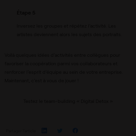
Étape 5
Inversez les groupes et répétez l’activité. Les
artistes deviennent alors les sujets des portraits.
Voilà quelques idées d’activités entre collègues pour
favoriser la coopération parmi vos collaborateurs et
renforcer l’esprit d’équipe au sein de votre entreprise.
Maintenant, c’est à vous de jouer !
Testez le team-building « Digital Detox »
Partager l’article