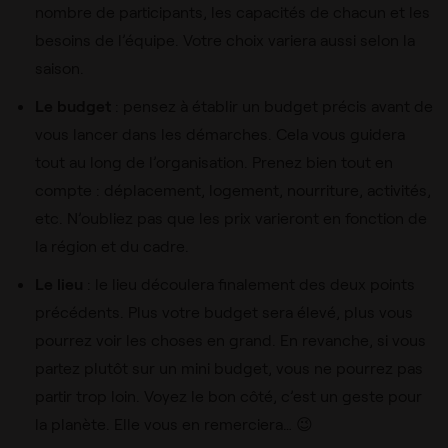
nombre de participants, les capacités de chacun et les
besoins de l’équipe. Votre choix variera aussi selon la
saison.
Le budget
: pensez à établir un budget précis avant de
vous lancer dans les démarches. Cela vous guidera
tout au long de l’organisation. Prenez bien tout en
compte : déplacement, logement, nourriture, activités,
etc. N’oubliez pas que les prix varieront en fonction de
la région et du cadre.
Le lieu
: le lieu découlera finalement des deux points
précédents. Plus votre budget sera élevé, plus vous
pourrez voir les choses en grand. En revanche, si vous
partez plutôt sur un mini budget, vous ne pourrez pas
partir trop loin. Voyez le bon côté, c’est un geste pour
la planète. Elle vous en remerciera… 😉