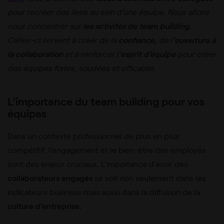
pour recréer des liens au sein d’une équipe. Nous allons
nous concentrer sur
les activités de team building
.
Celles-ci servent à créer de la
confiance,
de l’
ouverture à
la collaboration
et à renforcer l’
esprit d’équipe
pour créer
des équipes fortes, soudées et efficaces.
L’importance du team building pour vos
équipes
Dans un contexte professionnel de plus en plus
compétitif, l’engagement et le bien-être des employés
sont des enjeux cruciaux. L’importance d’avoir des
collaborateurs engagés
se voit non seulement dans les
indicateurs business mais aussi dans la diffusion de la
culture d’entreprise.