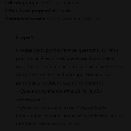
Taille du groupe :
2-40+ personnes
Difficulté de préparation :
facile
Matériel nécessaire :
stylos/crayons, post-its
Étape 1
Chaque participant écrit trois questions, sur trois
post-its différents. Ces questions doivent être
ouvertes et traduire une certaine curiosité vis-à-vis
des autres membres du groupe. Donnez aux
participants quelques exemples comme :
– Quelle compétence aimerais-tu le plus
développer ?
– Quelle est la personne qui t’inspire le plus ?
Encouragez les participants à être réfléchis, curieux
et créatifs dans leurs questions.