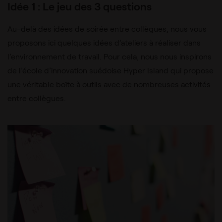
Idée 1 : Le jeu des 3 questions
Au-delà des idées de soirée entre collègues, nous vous
proposons ici quelques idées d’ateliers à réaliser dans
l’environnement de travail. Pour cela, nous nous inspirons
de l’école d’innovation suédoise Hyper Island qui propose
une véritable boîte à outils avec de nombreuses activités
entre collègues.