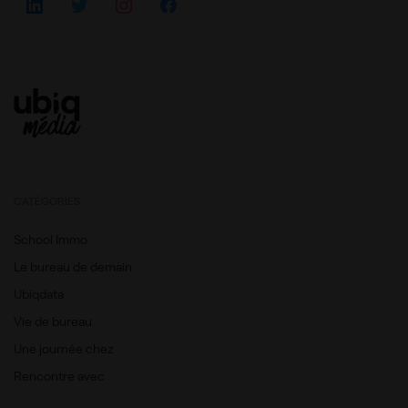
CATÉGORIES
School Immo
Le bureau de demain
Ubiqdata
Vie de bureau
Une journée chez
Rencontre avec