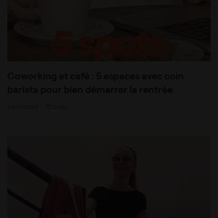
Coworking et café : 5 espaces avec coin
barista pour bien démarrer la rentrée
28/07/2026
•
5 min