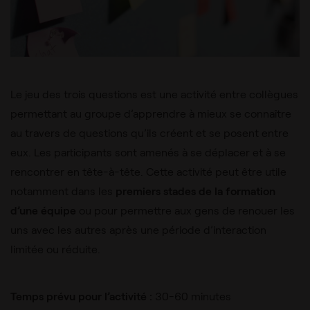
Le jeu des trois questions est une activité entre collègues
permettant au groupe d’apprendre à mieux se connaître
au travers de questions qu’ils créent et se posent entre
eux. Les participants sont amenés à se déplacer et à se
rencontrer en tête-à-tête. Cette activité peut être utile
notamment dans les
premiers stades de la formation
d’une équipe
ou pour permettre aux gens de renouer les
uns avec les autres après une période d’interaction
limitée ou réduite.
Temps prévu pour l’activité :
30-60 minutes