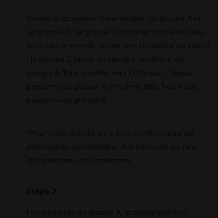
Divisez le groupe en deux moitiés, un groupe A et
un groupe B. Le groupe A forme un cercle intérieur
avec tout le monde tourné vers l’extérieur du cercle
; le groupe B forme un cercle à l’extérieur du
groupe A, tous orientés vers l’intérieur. Chaque
personne du groupe A doit donc faire face à une
personne du groupe B.
*Pour cette activité, s’il y a un nombre inégal de
participants, un médiateur doit intervenir en tant
que membre supplémentaire.
Étape 2
Les membres du groupe A, le cercle intérieur,