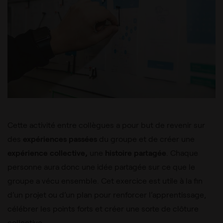
Cette activité entre collègues a pour but de revenir sur
des
expériences passées
du groupe et de créer une
expérience collective,
une
histoire partagée
. Chaque
personne aura donc une idée partagée sur ce que le
groupe a vécu ensemble. Cet exercice est utile à la fin
d’un projet ou d’un plan pour renforcer l’apprentissage,
célébrer les points forts et créer une sorte de clôture
collective.