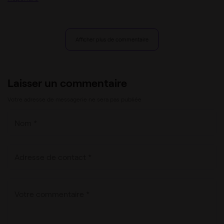
Afficher plus de commentaire
Laisser un commentaire
Votre adresse de messagerie ne sera pas publiée