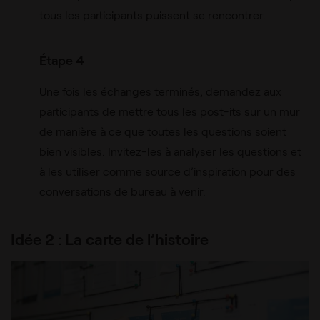
tous les participants puissent se rencontrer.
Étape 4
Une fois les échanges terminés, demandez aux
participants de mettre tous les post-its sur un mur
de manière à ce que toutes les questions soient
bien visibles. Invitez-les à analyser les questions et
à les utiliser comme source d’inspiration pour des
conversations de bureau à venir.
Idée 2 : La carte de l’histoire