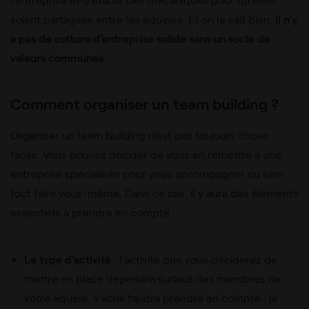
soient partagées entre les équipes. Et on le sait bien,
il n’y
a pas de culture d’entreprise solide sans un socle de
valeurs communes.
Comment organiser un team building ?
Organiser un team building n’est pas toujours chose
facile. Vous pouvez décider de vous en remettre à une
entreprise spécialisée pour vous accompagner ou bien
tout faire vous-même. Dans ce cas, il y aura des éléments
essentiels à prendre en compte :
Le type d’activité
: l’activité que vous déciderez de
mettre en place dépendra surtout des membres de
votre équipe. Il vous faudra prendre en compte : le