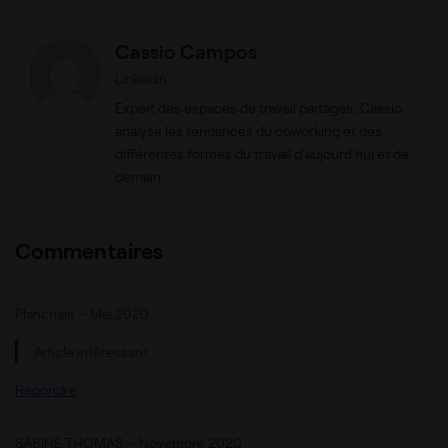
Cassio Campos
Linkedin
Expert des espaces de travail partagés, Cassio
analyse les tendances du coworking et des
différentes formes du travail d'aujourd'hui et de
demain.
Commentaires
Planchais
-
Mai 2020
Article intéressant
Repondre
SABINE THOMAS
-
Novembre 2020