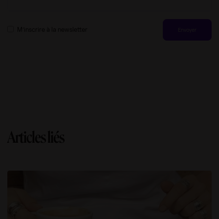
M’inscrire à la newsletter
Articles liés