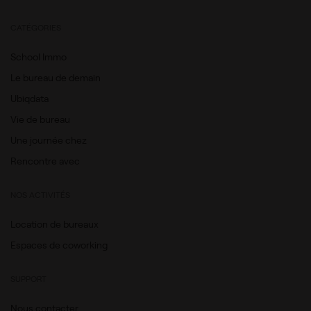
CATÉGORIES
School Immo
Le bureau de demain
Ubiqdata
Vie de bureau
Une journée chez
Rencontre avec
NOS ACTIVITÉS
Location de bureaux
Espaces de coworking
SUPPORT
Nous contacter