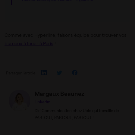
Comme avec Hyperline, faisons équipe pour trouver vos
bureaux à louer à Paris
!
Partager l’article
Margaux Beaunez
Linkedin
Dir' Communication chez Ubiq qui travaille de
PARTOUT, PARTOUT, PARTOUT !