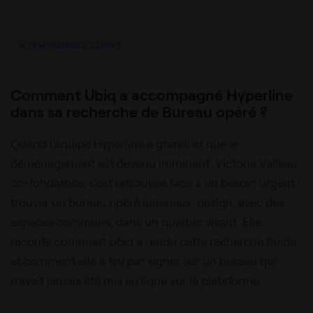
⭐ TÉMOIGNAGE CLIENT
Comment Ubiq a accompagné Hyperline
dans sa recherche de Bureau opéré ?
Quand l’équipe Hyperline a grandi et que le
déménagement est devenu imminent, Victoria Valleau,
co-fondatrice, s’est retrouvée face à un besoin urgent :
trouver un bureau opéré lumineux, design, avec des
espaces communs, dans un quartier vivant. Elle
raconte comment Ubiq a rendu cette recherche fluide
et comment elle a fini par signer sur un bureau qui
n’avait jamais été mis en ligne sur la plateforme.