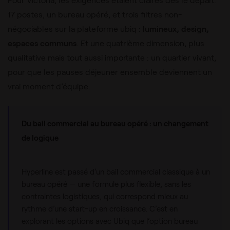
17 postes, un bureau opéré, et trois filtres non-
négociables sur la plateforme ubiq :
lumineux, design,
espaces communs
. Et une quatrième dimension, plus
qualitative mais tout aussi importante : un quartier vivant,
pour que les pauses déjeuner ensemble deviennent un
vrai moment d’équipe.
Du bail commercial au bureau opéré : un changement
de logique
Hyperline est passé d’un bail commercial classique à un
bureau opéré — une formule plus flexible, sans les
contraintes logistiques, qui correspond mieux au
rythme d’une start-up en croissance. C’est en
explorant les options avec Ubiq que l’option bureau