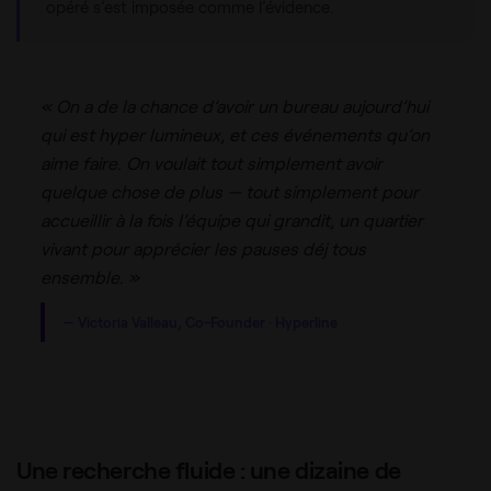
opéré s’est imposée comme l’évidence.
« On a de la chance d’avoir un bureau aujourd’hui
qui est hyper lumineux, et ces événements qu’on
aime faire. On voulait tout simplement avoir
quelque chose de plus — tout simplement pour
accueillir à la fois l’équipe qui grandit, un quartier
vivant pour apprécier les pauses déj tous
ensemble. »
— Victoria Valleau, Co-Founder · Hyperline
Une recherche fluide : une dizaine de