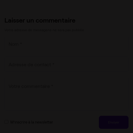
Laisser un commentaire
Votre adresse de messagerie ne sera pas publiée
M’inscrire à la newsletter