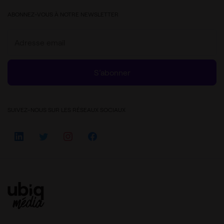
ABONNEZ-VOUS À NOTRE NEWSLETTER
S’abonner
SUIVEZ-NOUS SUR LES RÉSEAUX SOCIAUX