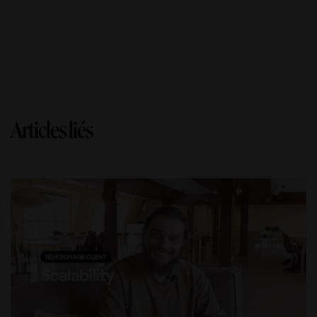
Articles liés