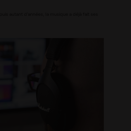
is autant d’années, la musique a déjà fait ses