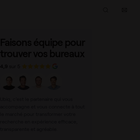
Partager l’article
Faisons équipe pour
trouver vos bureaux
Ubiq, c’est le partenaire qui vous
accompagne et vous connecte à tout
le marché pour transformer votre
recherche en expérience efficace,
transparente et agréable.