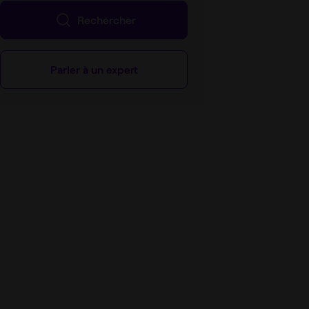
Rechercher
Parler à un expert