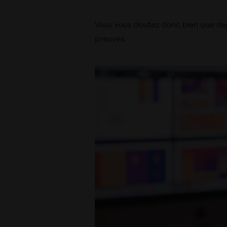
Vous vous doutez donc bien que depu
preuves.