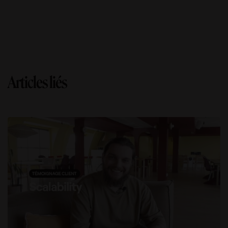
Articles liés