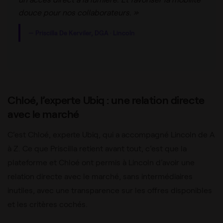
douce pour nos collaborateurs. »
— Priscilla De Kerviler, DGA · Lincoln
Chloé, l’experte Ubiq : une relation directe
avec le marché
C’est Chloé, experte Ubiq, qui a accompagné Lincoln de A
à Z. Ce que Priscilla retient avant tout, c’est que la
plateforme et Chloé ont permis à Lincoln d’avoir une
relation directe avec le marché, sans intermédiaires
inutiles, avec une transparence sur les offres disponibles
et les critères cochés.