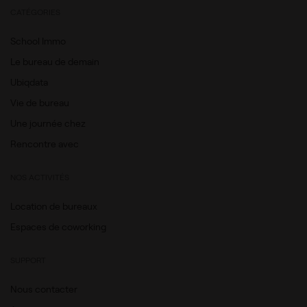
CATÉGORIES
School Immo
Le bureau de demain
Ubiqdata
Vie de bureau
Une journée chez
Rencontre avec
NOS ACTIVITÉS
Location de bureaux
Espaces de coworking
SUPPORT
Nous contacter