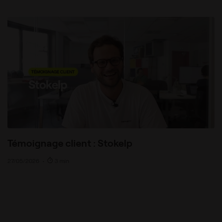
Témoignage client : Stokelp
27/05/2026
•
3 min