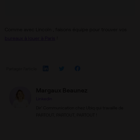
Comme avec Lincoln , faisons équipe pour trouver vos
bureaux à louer à Paris
!
Partager l’article
Margaux Beaunez
Linkedin
Dir' Communication chez Ubiq qui travaille de
PARTOUT, PARTOUT, PARTOUT !