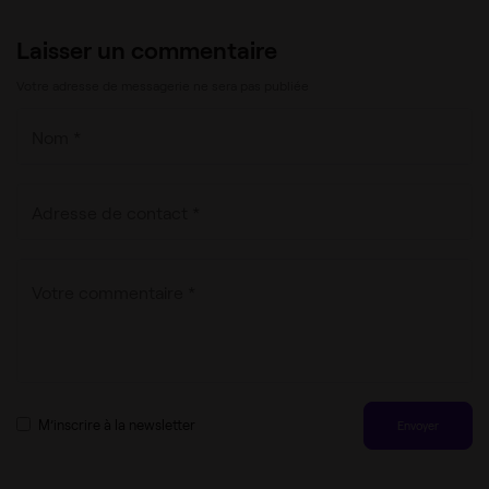
Laisser un commentaire
Votre adresse de messagerie ne sera pas publiée
M’inscrire à la newsletter