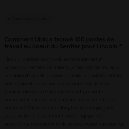
⭐ TÉMOIGNAGE CLIENT
Comment Ubiq a trouvé 150 postes de
travail au coeur du Sentier pour Lincoln ?
Lincoln, cabinet de conseil en recrutement et
accompagnement des talents, cherchait des bureaux
capables d’accueillir une équipe de 150 collaborateurs
de Lincoln et de ses sociétés sœurs. Priscilla De
Kerviler, Directrice Générale Adjointe, raconte
comment la recherche a été menée avec méthode,
comment Chloé, experte Ubiq, les a accompagnés
jusqu’au bout, et comment toute l’équipe est
aujourd’hui très satisfaite de ses nouveaux bureaux rue