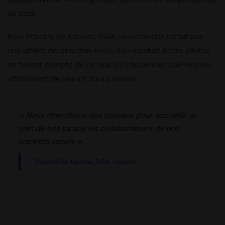
au total.
Pour Priscilla De Kerviler, DGA, la recherche n’était pas
une affaire de direction seule. Elle méritait d’être pilotée
en tenant compte de ce que les Lincolniens eux-mêmes
attendaient de leurs futurs bureaux.
« Nous cherchions des bureaux pour accueillir au
sein de nos locaux les collaborateurs de nos
sociétés sœurs ».
— Priscilla De Kerviler, DGA · Lincoln