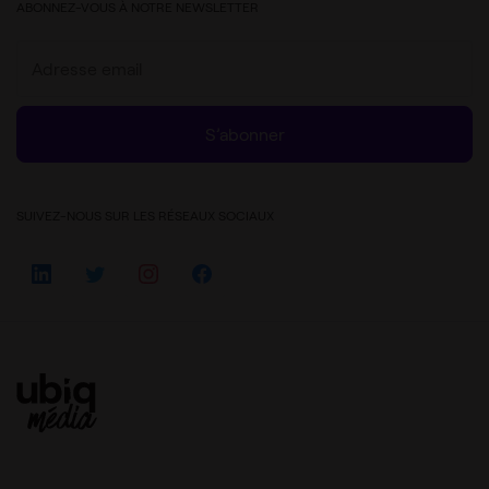
ABONNEZ-VOUS À NOTRE NEWSLETTER
S’abonner
SUIVEZ-NOUS SUR LES RÉSEAUX SOCIAUX