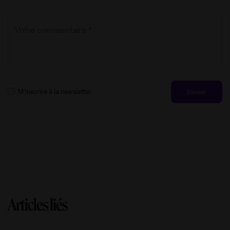
M’inscrire à la newsletter
Articles liés