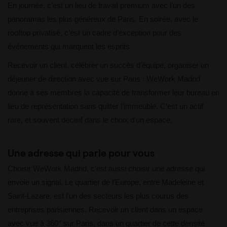
En journée, c’est un lieu de travail premium avec l’un des
panoramas les plus généreux de Paris. En soirée, avec le
rooftop privatisé, c’est un cadre d’exception pour des
événements qui marquent les esprits.
Recevoir un client, célébrer un succès d’équipe, organiser un
déjeuner de direction avec vue sur Paris : WeWork Madrid
donne à ses membres la capacité de transformer leur bureau en
lieu de représentation sans quitter l’immeuble. C’est un actif
rare, et souvent décisif dans le choix d’un espace.
Une adresse qui parle pour vous
Choisir WeWork Madrid, c’est aussi choisir une adresse qui
envoie un signal. Le quartier de l’Europe, entre Madeleine et
Saint-Lazare, est l’un des secteurs les plus courus des
entreprises parisiennes. Recevoir un client dans un espace
avec vue à 360° sur Paris, dans un quartier de cette densité