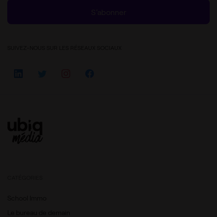
S’abonner
SUIVEZ-NOUS SUR LES RÉSEAUX SOCIAUX
CATÉGORIES
School Immo
Le bureau de demain