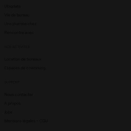
Ubiqdata
Vie de bureau
Une journée chez
Rencontre avec
NOS ACTIVITÉS
Location de bureaux
Espaces de coworking
SUPPORT
Nous contacter
A propos
Jobs
Mentions légales – CGU