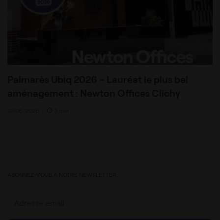
Palmarès Ubiq 2026 – Lauréat le plus bel
aménagement : Newton Offices Clichy
12/06/2026
•
3 min
ABONNEZ-VOUS À NOTRE NEWSLETTER