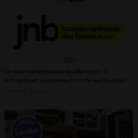
La Journée Nationale des Bureaux : 3
entreprises, 3 journées hors de leur bureau !
25/06/2026
•
10 min