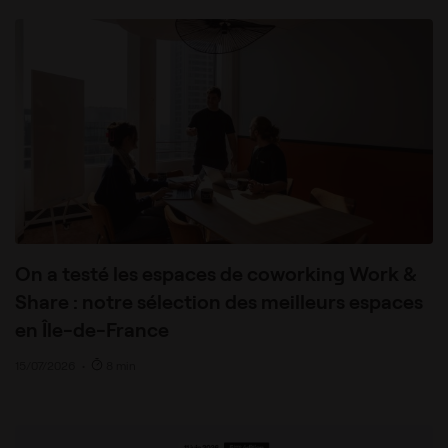
On a testé les espaces de coworking Work &
Share : notre sélection des meilleurs espaces
en Île-de-France
15/07/2026
•
8 min