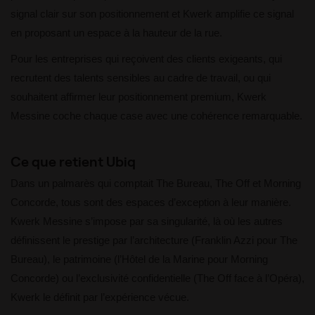
signal clair sur son positionnement et Kwerk amplifie ce signal
en proposant un espace à la hauteur de la rue.
Pour les entreprises qui reçoivent des clients exigeants, qui
recrutent des talents sensibles au cadre de travail, ou qui
souhaitent affirmer leur positionnement premium, Kwerk
Messine coche chaque case avec une cohérence remarquable.
Ce que retient Ubiq
Dans un palmarès qui comptait The Bureau, The Off et Morning
Concorde, tous sont des espaces d’exception à leur manière.
Kwerk Messine s’impose par sa singularité, là où les autres
définissent le prestige par l’architecture (Franklin Azzi pour The
Bureau), le patrimoine (l’Hôtel de la Marine pour Morning
Concorde) ou l’exclusivité confidentielle (The Off face à l’Opéra),
Kwerk le définit par l’expérience vécue.