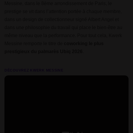
Messine, dans le 8ème arrondissement de Paris, le
prestige se vit dans l’attention portée à chaque membre,
dans un design de collectionneur signé Albert Angel et
dans une philosophie du travail qui place le bien-être au
même niveau que la performance. Pour tout cela, Kwerk
Messine remporte le titre de
coworking le plus
prestigieux du palmarès Ubiq 2026
.
DÉCOUVREZ KWERK MESSINE