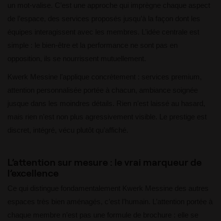
un mot-valise. C’est une approche qui imprègne chaque aspect
de l’espace, des services proposés jusqu’à la façon dont les
équipes interagissent avec les membres. L’idée centrale est
simple : le bien-être et la performance ne sont pas en
opposition, ils se nourrissent mutuellement.
Kwerk Messine l’applique concrètement : services premium,
attention personnalisée portée à chacun, ambiance soignée
jusque dans les moindres détails. Rien n’est laissé au hasard,
mais rien n’est non plus agressivement visible. Le prestige est
discret, intégré, vécu plutôt qu’affiché.
L’attention sur mesure : le vrai marqueur de
l’excellence
Ce qui distingue fondamentalement Kwerk Messine des autres
espaces très bien aménagés, c’est l’humain. L’attention portée à
chaque membre n’est pas une formule de brochure : elle se