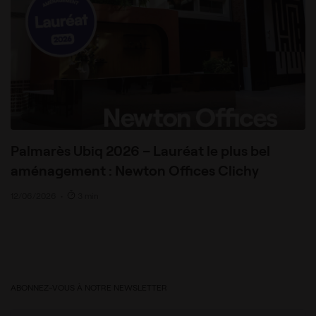
Palmarès Ubiq 2026 – Lauréat le plus bel
aménagement : Newton Offices Clichy
12/06/2026
•
3 min
ABONNEZ-VOUS À NOTRE NEWSLETTER