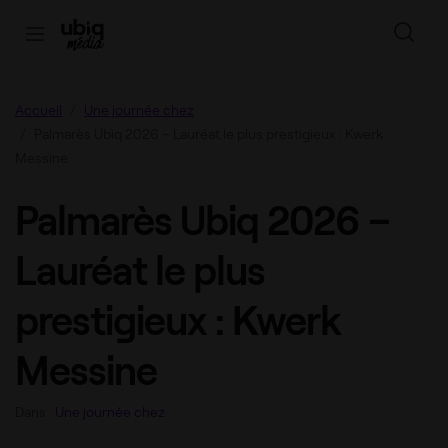
Accueil
Une journée chez
Palmarès Ubiq 2026 – Lauréat le plus prestigieux : Kwerk
Messine
Palmarès Ubiq 2026 –
Lauréat le plus
prestigieux : Kwerk
Messine
Dans :
Une journée chez