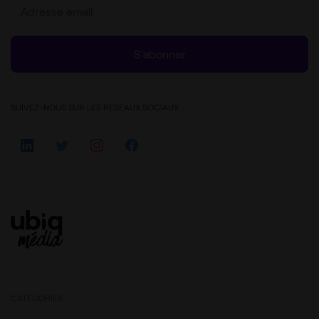
S’abonner
SUIVEZ-NOUS SUR LES RÉSEAUX SOCIAUX
CATÉGORIES