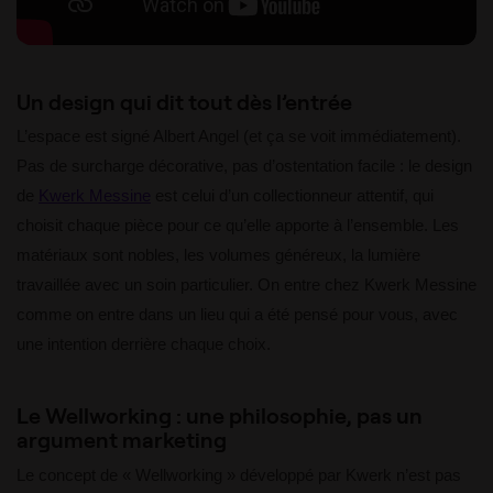
Un design qui dit tout dès l’entrée
L’espace est signé Albert Angel (et ça se voit immédiatement).
Pas de surcharge décorative, pas d’ostentation facile : le design
de
Kwerk Messine
est celui d’un collectionneur attentif, qui
choisit chaque pièce pour ce qu’elle apporte à l’ensemble. Les
matériaux sont nobles, les volumes généreux, la lumière
travaillée avec un soin particulier. On entre chez Kwerk Messine
comme on entre dans un lieu qui a été pensé pour vous, avec
une intention derrière chaque choix.
Le Wellworking : une philosophie, pas un
argument marketing
Le concept de « Wellworking » développé par Kwerk n’est pas