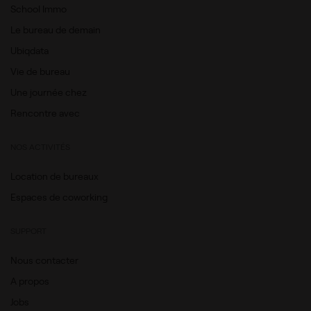
School Immo
Le bureau de demain
Ubiqdata
Vie de bureau
Une journée chez
Rencontre avec
NOS ACTIVITÉS
Location de bureaux
Espaces de coworking
SUPPORT
Nous contacter
A propos
Jobs