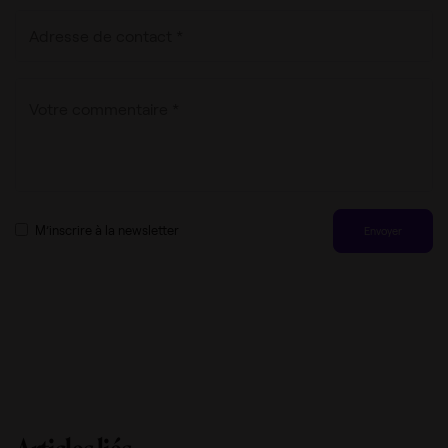
M’inscrire à la newsletter