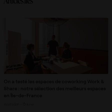
Articles liés
On a testé les espaces de coworking Work &
Share : notre sélection des meilleurs espaces
en Île-de-France
15/07/2026
•
8 min