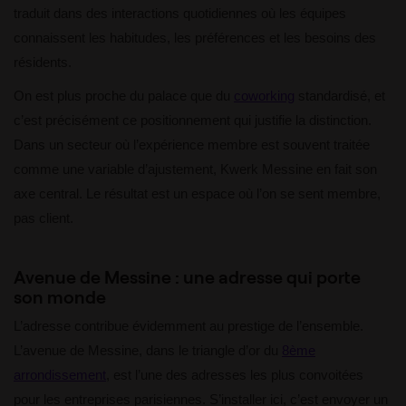
traduit dans des interactions quotidiennes où les équipes
connaissent les habitudes, les préférences et les besoins des
résidents.
On est plus proche du palace que du
coworking
standardisé, et
c’est précisément ce positionnement qui justifie la distinction.
Dans un secteur où l’expérience membre est souvent traitée
comme une variable d’ajustement, Kwerk Messine en fait son
axe central. Le résultat est un espace où l’on se sent membre,
pas client.
Avenue de Messine : une adresse qui porte
son monde
L’adresse contribue évidemment au prestige de l’ensemble.
L’avenue de Messine, dans le triangle d’or du
8ème
arrondissement
, est l’une des adresses les plus convoitées
pour les entreprises parisiennes. S’installer ici, c’est envoyer un