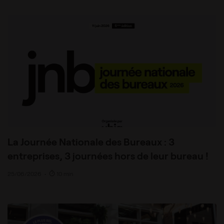
La Journée Nationale des Bureaux : 3
entreprises, 3 journées hors de leur bureau !
25/06/2026
•
10 min