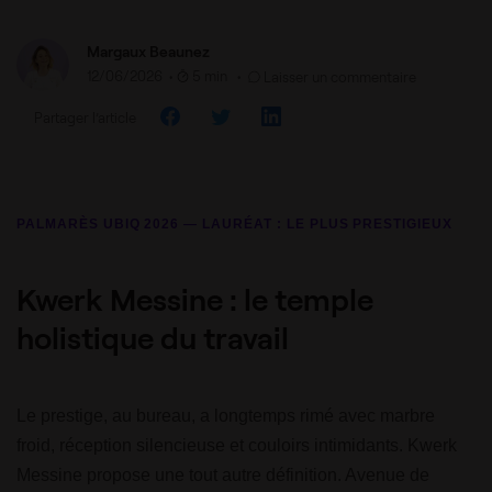
Margaux Beaunez
12/06/2026
•
5 min •
Laisser un commentaire
Partager l’article
PALMARÈS UBIQ 2026 — LAURÉAT : LE PLUS PRESTIGIEUX
Kwerk Messine : le temple
holistique du travail
Le prestige, au bureau, a longtemps rimé avec marbre
froid, réception silencieuse et couloirs intimidants. Kwerk
Messine propose une tout autre définition. Avenue de