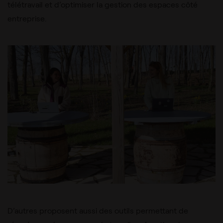
télétravail et d’optimiser la gestion des espaces côté
entreprise.
D’autres proposent aussi des outils permettant de