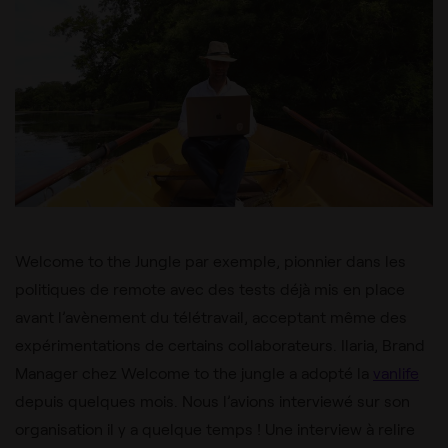
Welcome to the Jungle par exemple, pionnier dans les
politiques de remote avec des tests déjà mis en place
avant l’avènement du télétravail, acceptant même des
expérimentations de certains collaborateurs. Ilaria, Brand
Manager chez Welcome to the jungle a adopté la
vanlife
depuis quelques mois. Nous l’avions interviewé sur son
organisation il y a quelque temps ! Une interview à relire