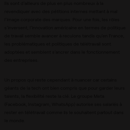
Ils sont d’ailleurs de plus en plus nombreux à la
revendiquer avec des pétitions internes mettant à mal
l’image corporate des marques. Pour une fois, les rôles
s’inversent, l’innovation américaine en termes de politique
de travail semble avancer à reculons tandis qu’en France,
les problématiques et politiques de télétravail sont
adoptées et semblent s’ancrer dans le fonctionnement
des entreprises.
Un propos qui reste cependant à nuancer car certains
géants de la tech ont bien compris que pour garder leurs
talents, la flexibilité reste la clé. Le groupe Meta
(Facebook, Instagram, WhatsApp) autorise ses salariés à
rester en télétravail comme ils le souhaitent partout dans
le monde.