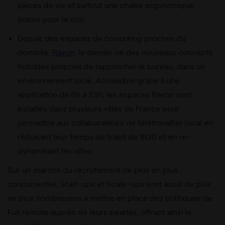
pièces de vie et surtout une chaise ergonomique,
bonne pour le dos.
Depuis des espaces de coworking proches du
domicile.
Rayon
, le dernier né des nouveaux concepts
hybrides propose de rapprocher le bureau, dans un
environnement local. Accessible grâce à une
application de 6h à 23h, les espaces Rayon sont
installés dans plusieurs villes de France pour
permettre aux collaborateurs de télétravailler local en
réduisant leur temps de trajet de 1h30 et en re-
dynamisant les villes.
Sur un marché du recrutement de plus en plus
concurrentiel, Start-ups et Scale-ups sont aussi de plus
en plus nombreuses à mettre en place des politiques de
Full remote auprès de leurs salariés, offrant ainsi la