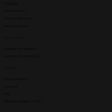
Ubiqdata
Vie de bureau
Une journée chez
Rencontre avec
NOS ACTIVITÉS
Location de bureaux
Espaces de coworking
SUPPORT
Nous contacter
A propos
Jobs
Mentions légales – CGU