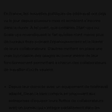
En France, les nouvelles politiques de télétravail ont déjà
vu le jour depuis plusieurs mois et semblent s’inscrire
dans la durée. À tel point, que certaines Start-ups ou
Scale ups revendiquent le fait qu’elles n’ont même plus
de bureaux fixes prônant l’épanouissement et la liberté
de leurs collaborateurs. D’autres mettent en place une
vraie hybridation des usages au coeur même de leur
fonctionnement permettant à chacun des collaborateurs
de travailler d’où ils veulent :
Depuis leur domicile avec un équipement de télétravail
adapté, Slean l’a bien compris en proposant aux
entreprises d’équiper leurs flottes de collaborateurs
avec un bureau qui s’intègre parfaitement dans les