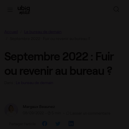
Accueil
Le bureau de demain
Septembre 2022 : Fuir ou revenir au bureau ?
Septembre 2022 : Fuir
ou revenir au bureau ?
Dans :
Le bureau de demain
Margaux Beaunez
08/09/2022
•
5 min •
Laisser un commentaire
Partager l’article