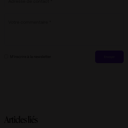
M’inscrire à la newsletter
Articles liés