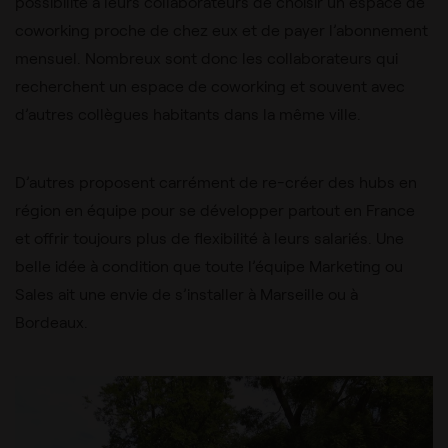
possibilité à leurs collaborateurs de choisir un espace de
coworking proche de chez eux et de payer l’abonnement
mensuel. Nombreux sont donc les collaborateurs qui
recherchent un espace de coworking et souvent avec
d’autres collègues habitants dans la même ville.
D’autres proposent carrément de re-créer des hubs en
région en équipe pour se développer partout en France
et offrir toujours plus de flexibilité à leurs salariés. Une
belle idée à condition que toute l’équipe Marketing ou
Sales ait une envie de s’installer à Marseille ou à
Bordeaux.