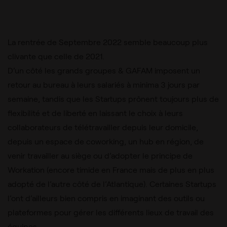
La rentrée de Septembre 2022 semble beaucoup plus
clivante que celle de 2021.
D’un côté les grands groupes & GAFAM imposent un
retour au bureau à leurs salariés à minima 3 jours par
semaine, tandis que les Startups prônent toujours plus de
flexibilité et de liberté en laissant le choix à leurs
collaborateurs de télétravailler depuis leur domicile,
depuis un espace de coworking, un hub en région, de
venir travailler au siège ou d’adopter le principe de
Workation (encore timide en France mais de plus en plus
adopté de l’autre côté de l’Atlantique). Certaines Startups
l’ont d’ailleurs bien compris en imaginant des outils ou
plateformes pour gérer les différents lieux de travail des
équipes.