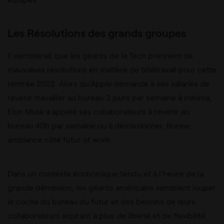
Les Résolutions des grands groupes
Il semblerait que les géants de la Tech prennent de
mauvaises résolutions en matière de télétravail pour cette
rentrée 2022.
Alors qu’Apple demande à ses salariés de
revenir travailler au bureau 3 jours par semaine à minima,
Elon Musk a appelé ses collaborateurs à revenir au
bureau 40h par semaine ou à démissionner. Bonne
ambiance côté futur of work.
Dans un contexte économique tendu et à l’heure de la
grande démission, les géants américains semblent louper
le coche du bureau du futur et des besoins de leurs
collaborateurs aspirant à plus de liberté et de flexibilité.