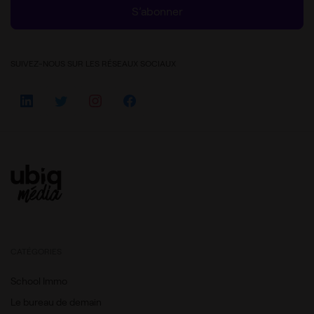
S’abonner
SUIVEZ-NOUS SUR LES RÉSEAUX SOCIAUX
CATÉGORIES
School Immo
Le bureau de demain