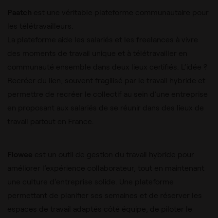
Paatch
est une véritable plateforme communautaire pour
les télétravailleurs.
La plateforme aide les salariés et les freelances à vivre
des moments de travail unique et à télétravailler en
communauté ensemble dans deux lieux certifiés. L’idée ?
Recréer du lien, souvent fragilisé par le travail hybride et
permettre de recréer le collectif au sein d’une entreprise
en proposant aux salariés de se réunir dans des lieux de
travail partout en France.
Flowee
est un outil
de gestion du travail hybride pour
améliorer l’expérience collaborateur, tout en maintenant
une culture d’entreprise solide. Une plateforme
permettant de planifier ses semaines et de réserver les
espaces de travail adaptés côté équipe, de piloter le