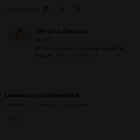
Partager l’article
Margaux Beaunez
Linkedin
Dir' Communication chez Ubiq qui travaille de
PARTOUT, PARTOUT, PARTOUT !
Laisser un commentaire
Votre adresse de messagerie ne sera pas publiée