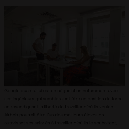
Google quant à lui est en négociation notamment avec
ses ingénieurs qui sembleraient être en position de force
en revendiquant la liberté de travailler d’où ils veulent.
Airbnb pourrait être l’un des meilleurs élèves en
autorisant ses salariés à travailler d’où ils le souhaitent,