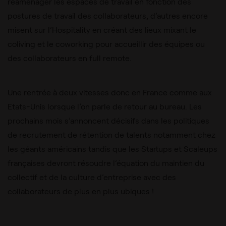
réaménager les espaces de travail en fonction des
postures de travail des collaborateurs, d’autres encore
misent sur l’Hospitality en créant des lieux mixant le
coliving et le coworking pour accueillir des équipes ou
des collaborateurs en full remote.
Une rentrée à deux vitesses donc en France comme aux
Etats-Unis lorsque l’on parle de retour au bureau.
Les
prochains mois s’annoncent décisifs dans les politiques
de recrutement de rétention de talents notamment chez
les géants américains tandis que les Startups et Scaleups
françaises devront résoudre l’équation du maintien du
collectif et de la culture d’entreprise avec des
collaborateurs de plus en plus ubiques !