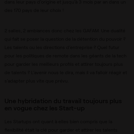
dans leur pays d’origine et jusqu’à 3 mois par an dans un
des 170 pays de leur choix !
2 salles, 2 ambiances donc chez les GAFAM. Une dualité
qui fait se poser la question de la détention du pouvoir ?
Les talents ou les directions d’entreprise ? Quel futur
pour les politiques de remote dans les géants de la tech
pour garder les meilleurs profils et attirer toujours plus
de talents ? L’avenir nous le dira, mais il va falloir réagir et
s’adapter plus vite que prévu.
Une hybridation du travail toujours plus
en vogue chez les Start-up
Les Startups ont quant à elles bien compris que la
flexibilité était la clé pour garder et attirer les talents.