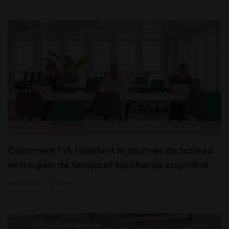
Comment l’IA redéfinit la journée de bureau :
entre gain de temps et surcharge cognitive
29/10/2025
•
8 min