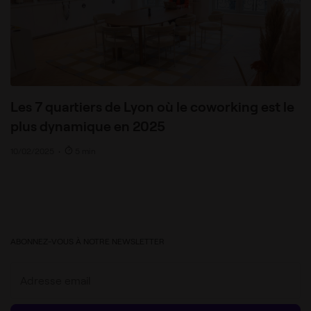
Les 7 quartiers de Lyon où le coworking est le
plus dynamique en 2025
10/02/2025
•
5 min
ABONNEZ-VOUS À NOTRE NEWSLETTER