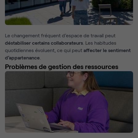
Le changement fréquent d’espace de travail peut
déstabiliser certains collaborateurs
. Les habitudes
quotidiennes évoluent, ce qui peut
affecter le sentiment
d’appartenance
.
Problèmes de gestion des ressources