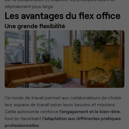
déploiement plus large.
Les avantages du flex office
Une grande flexibilité
Ce mode de travail permet aux collaborateurs de choisir
leur espace de travail selon leurs besoins et missions.
Cette autonomie renforce
l’engagement et le bien-être
,
tout en favorisant
l’adaptation aux différentes pratiques
professionnelles
.