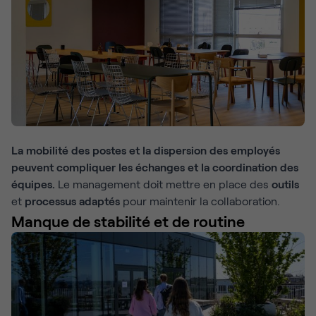
La mobilité des postes et la dispersion des employés
peuvent compliquer les échanges et la coordination des
équipes.
Le management doit mettre en place des
outils
et
processus adaptés
pour maintenir la collaboration.
Manque de stabilité et de routine