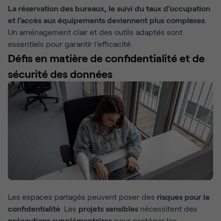
La réservation des bureaux, le suivi du taux d’occupation
et l’accès aux équipements deviennent plus complexes
.
Un aménagement clair et des outils adaptés sont
essentiels pour garantir l’efficacité.
Défis en matière de confidentialité et de
sécurité des données
Les espaces partagés peuvent poser des
risques pour la
confidentialité
. Les
projets sensibles
nécessitent des
précautions supplémentaires
pour protéger les