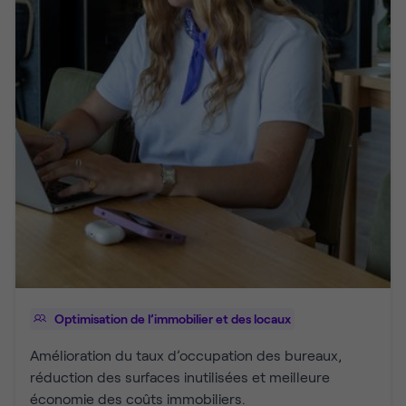
Optimisation de l’immobilier et des locaux
Amélioration du taux d’occupation des bureaux,
réduction des surfaces inutilisées et meilleure
économie des coûts immobiliers.