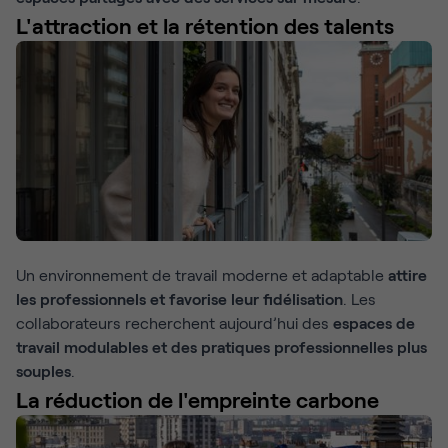
L'attraction et la rétention des talents
Un environnement de travail moderne et adaptable
attire
les professionnels et favorise leur fidélisation
. Les
collaborateurs recherchent aujourd’hui des
espaces de
travail modulables et des pratiques professionnelles plus
souples
.
La réduction de l'empreinte carbone