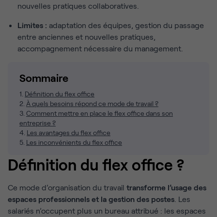
nouvelles pratiques collaboratives.
Limites :
adaptation des équipes, gestion du passage
entre anciennes et nouvelles pratiques,
accompagnement nécessaire du management.
Sommaire
1.
Définition du flex office
2.
À quels besoins répond ce mode de travail ?
3.
Comment mettre en place le flex office dans son
entreprise ?
4.
Les avantages du flex office
5.
Les inconvénients du flex office
Définition du flex office ?
Ce mode d’organisation du travail
transforme l’usage des
espaces professionnels et la gestion des postes
. Les
salariés n’occupent plus un bureau attribué : les espaces