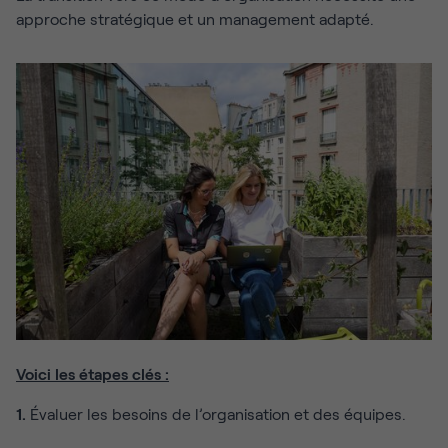
approche stratégique et un management adapté.
Voici les étapes clés :
1.
Évaluer les besoins de l’organisation et des équipes.