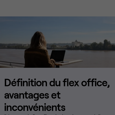
Définition du flex office,
avantages et
inconvénients