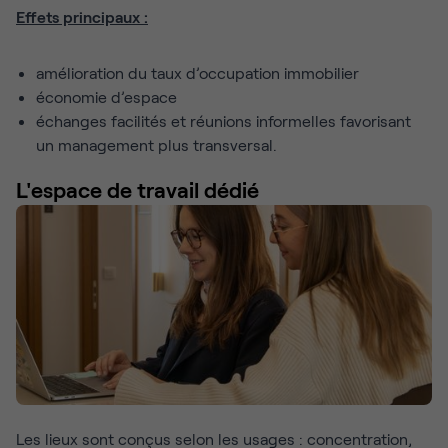
Effets principaux :
amélioration du taux d’occupation immobilier
économie d’espace
échanges facilités et réunions informelles favorisant
un management plus transversal.
L'espace de travail dédié
Les lieux sont conçus selon les usages : concentration,