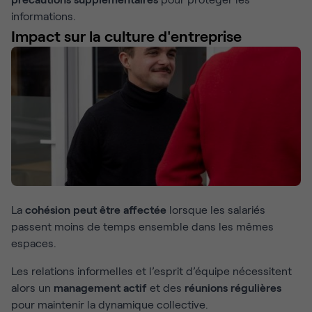
informations.
Impact sur la culture d'entreprise
La
cohésion peut être affectée
lorsque les salariés
passent moins de temps ensemble dans les mêmes
espaces.
Les relations informelles et l’esprit d’équipe nécessitent
alors un
management actif
et des
réunions régulières
pour maintenir la dynamique collective.