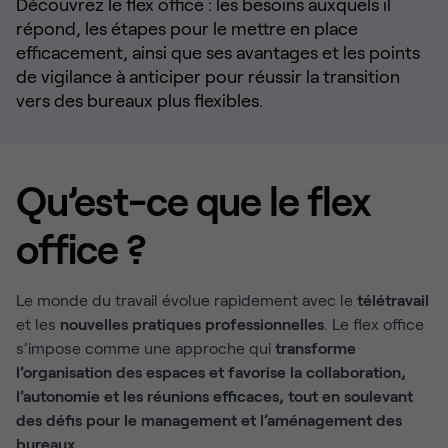
Découvrez le flex office : les besoins auxquels il
répond, les étapes pour le mettre en place
efficacement, ainsi que ses avantages et les points
de vigilance à anticiper pour réussir la transition
vers des bureaux plus flexibles.
Qu’est-ce que le flex
office ?
Le monde du travail évolue rapidement avec le
télétravail
et les
nouvelles pratiques professionnelles
. Le flex office
s’impose comme une approche qui
transforme
l’organisation des espaces et favorise la collaboration,
l’autonomie et les réunions efficaces, tout en soulevant
des défis pour le management et l’aménagement des
bureaux.