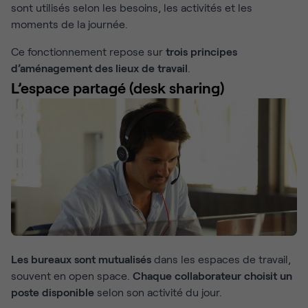
sont utilisés selon les besoins, les activités et les
moments de la journée.
Ce fonctionnement repose sur
trois principes
d’aménagement des lieux de travail
.
L’espace partagé (desk sharing)
Les bureaux sont mutualisés
dans les espaces de travail,
souvent en open space.
Chaque collaborateur choisit un
poste disponible
selon son activité du jour.