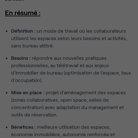
En résumé :
Définition :
un mode de travail où les collaborateurs
utilisent les espaces selon leurs besoins et activités,
sans bureau attitré.
Besoins :
répondre aux nouvelles pratiques
professionnelles, au télétravail et aux enjeux
d’immobilier de bureau (optimisation de l’espace, taux
d’occupation).
Mise en place :
projet d’aménagement des espaces
(zones collaboratives, open space, salles de
concentration) avec adaptation du management et
outils de réservation.
Bénéfices :
meilleure utilisation des espaces,
économie immobilière, autonomie renforcée et