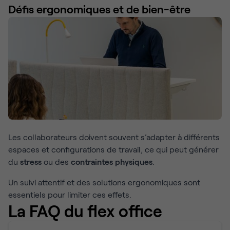
Défis ergonomiques et de bien-être
Les collaborateurs doivent souvent s’adapter à différents
espaces et configurations de travail, ce qui peut générer
du
stress
ou des
contraintes physiques
.
Un suivi attentif et des solutions ergonomiques sont
essentiels pour limiter ces effets.
La FAQ du flex office