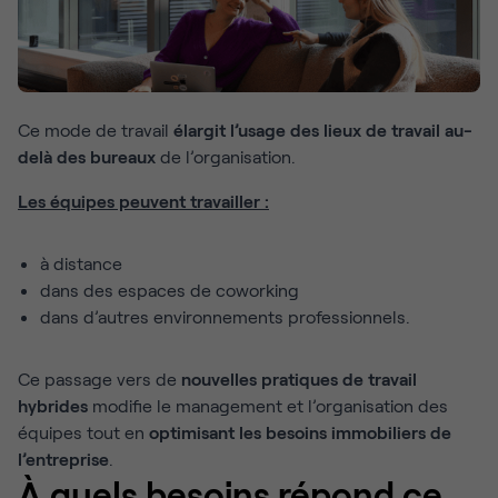
Ce mode de travail
élargit l’usage des lieux de travail au-
delà des bureaux
de l’organisation.
Les équipes peuvent travailler :
à distance
dans des espaces de coworking
dans d’autres environnements professionnels.
Ce passage vers de
nouvelles pratiques de travail
hybrides
modifie le management et l’organisation des
équipes tout en
optimisant les besoins immobiliers de
l’entreprise
.
À quels besoins répond ce