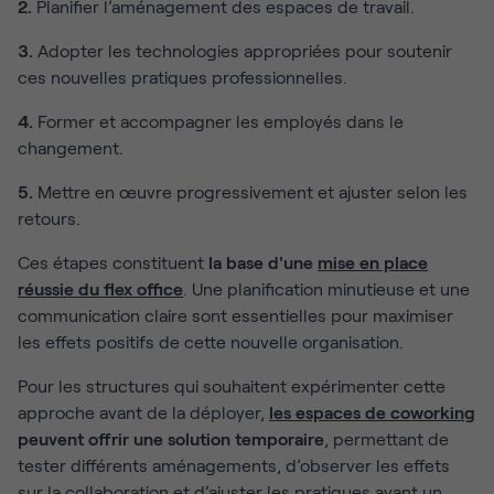
2.
Planifier l’aménagement des espaces de travail.
3.
Adopter les technologies appropriées pour soutenir
ces nouvelles pratiques professionnelles.
4.
Former et accompagner les employés dans le
changement.
5.
Mettre en œuvre progressivement et ajuster selon les
retours.
Ces étapes constituent
la base d'une
mise en place
réussie du flex office
. Une planification minutieuse et une
communication claire sont essentielles pour maximiser
les effets positifs de cette nouvelle organisation.
Pour les structures qui souhaitent expérimenter cette
approche avant de la déployer,
les espaces de coworking
peuvent offrir une solution temporaire
, permettant de
tester différents aménagements, d’observer les effets
sur la collaboration et d’ajuster les pratiques avant un