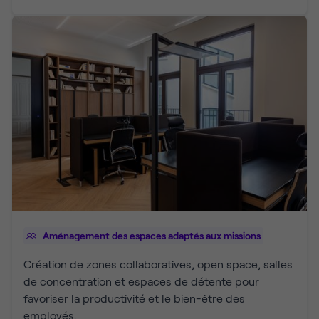
Aménagement des espaces adaptés aux missions
Création de zones collaboratives, open space, salles
de concentration et espaces de détente pour
favoriser la productivité et le bien-être des
employés.