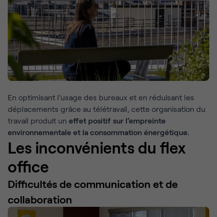
En optimisant l’usage des bureaux et en réduisant les
déplacements grâce au télétravail, cette organisation du
travail produit un
effet positif sur l’empreinte
environnementale et la consommation énergétique.
Les inconvénients du flex
office
Difficultés de communication et de
collaboration