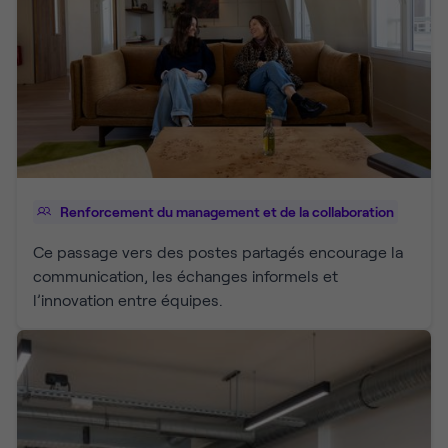
Renforcement du management et de la collaboration
Ce passage vers des postes partagés encourage la
communication, les échanges informels et
l’innovation entre équipes.