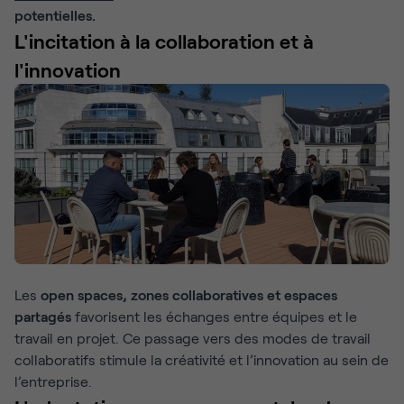
potentielles.
L'incitation à la collaboration et à
l'innovation
Les
open spaces, zones collaboratives et espaces
partagés
favorisent les échanges entre équipes et le
travail en projet. Ce passage vers des modes de travail
collaboratifs stimule la créativité et l’innovation au sein de
l’entreprise.