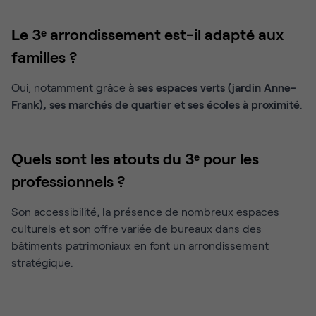
Le 3ᵉ arrondissement est-il adapté aux
familles ?
Oui, notamment grâce à
ses espaces verts (jardin Anne-
Frank), ses marchés de quartier et ses écoles à proximité
.
Quels sont les atouts du 3ᵉ pour les
professionnels ?
Son accessibilité, la présence de nombreux espaces
culturels et son offre variée de bureaux dans des
bâtiments patrimoniaux en font un arrondissement
stratégique.