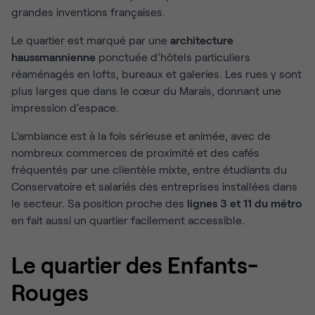
grandes inventions françaises.
Le quartier est marqué par une
architecture
haussmannienne
ponctuée d’hôtels particuliers
réaménagés en lofts, bureaux et galeries. Les rues y sont
plus larges que dans le cœur du Marais, donnant une
impression d’espace.
L’ambiance est à la fois sérieuse et animée, avec de
nombreux commerces de proximité et des cafés
fréquentés par une clientèle mixte, entre étudiants du
Conservatoire et salariés des entreprises installées dans
le secteur. Sa position proche des
lignes 3 et 11 du métro
en fait aussi un quartier facilement accessible.
Le quartier des Enfants-
Rouges