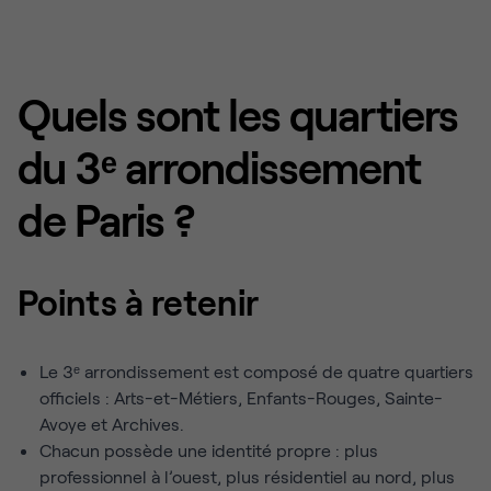
Quels sont les quartiers
du 3ᵉ arrondissement
de Paris ?
Points à retenir
Le 3ᵉ arrondissement est composé de quatre quartiers
officiels : Arts-et-Métiers, Enfants-Rouges, Sainte-
Avoye et Archives.
Chacun possède une identité propre : plus
professionnel à l’ouest, plus résidentiel au nord, plus