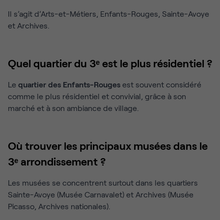
Il s’agit d’Arts-et-Métiers, Enfants-Rouges, Sainte-Avoye
et Archives.
Quel quartier du 3ᵉ est le plus résidentiel ?
Le
quartier des Enfants-Rouges
est souvent considéré
comme le plus résidentiel et convivial, grâce à son
marché et à son ambiance de village.
Où trouver les principaux musées dans le
3ᵉ arrondissement ?
Les musées se concentrent surtout dans les quartiers
Sainte-Avoye (Musée Carnavalet) et Archives (Musée
Picasso, Archives nationales).