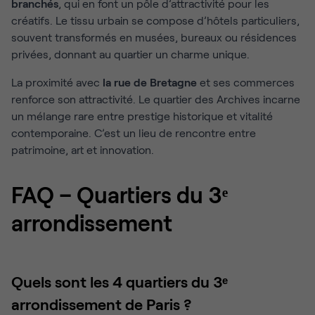
branchés
, qui en font un pôle d’attractivité pour les
créatifs. Le tissu urbain se compose d’hôtels particuliers,
souvent transformés en musées, bureaux ou résidences
privées, donnant au quartier un charme unique.
La proximité avec
la rue de Bretagne
et ses commerces
renforce son attractivité. Le quartier des Archives incarne
un mélange rare entre prestige historique et vitalité
contemporaine. C’est un lieu de rencontre entre
patrimoine, art et innovation.
FAQ – Quartiers du 3ᵉ
arrondissement
Quels sont les 4 quartiers du 3ᵉ
arrondissement de Paris ?