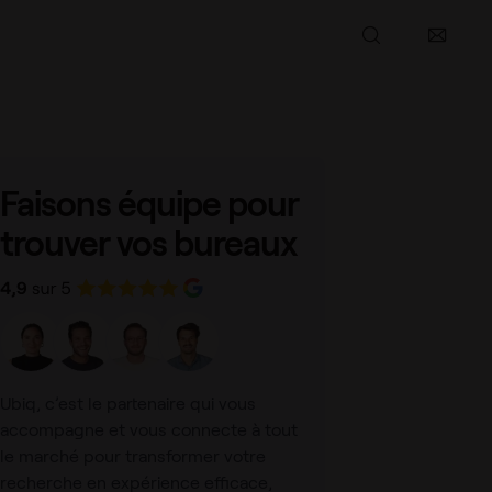
Partager l’article
Faisons équipe pour
trouver vos bureaux
Ubiq, c’est le partenaire qui vous
accompagne et vous connecte à tout
le marché pour transformer votre
recherche en expérience efficace,