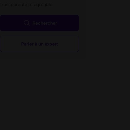
transparente et agréable.
Rechercher
Parler à un expert