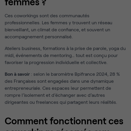
femmes ?
Ces coworkings sont des communautés
professionnelles. Les femmes y trouvent un réseau
bienveillant, un climat de confiance, et souvent un
accompagnement personnalisé.
Ateliers business, formations à la prise de parole, yoga du
midi, événements de mentoring… tout est conçu pour
favoriser la progression individuelle et collective.
Bon à savoir
: selon le baromètre Bpifrance 2024, 28 %
des Françaises sont engagées dans une dynamique
entrepreneuriale. Ces espaces leur permettent de
rompre l’isolement et d’échanger avec d’autres
dirigeantes ou freelances qui partagent leurs réalités.
Comment fonctionnent ces