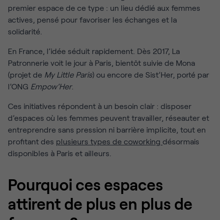
premier espace de ce type : un lieu dédié aux femmes
actives, pensé pour favoriser les échanges et la
solidarité.
En France, l’idée séduit rapidement. Dès 2017, La
Patronnerie voit le jour à Paris, bientôt suivie de Mona
(projet de
My Little Paris
) ou encore de Sist’Her, porté par
l’ONG
Empow’Her
.
Ces initiatives répondent à un besoin clair : disposer
d’espaces où les femmes peuvent travailler, réseauter et
entreprendre sans pression ni barrière implicite, tout en
profitant des
plusieurs types de coworking
désormais
disponibles à Paris et ailleurs.
Pourquoi ces espaces
attirent de plus en plus de