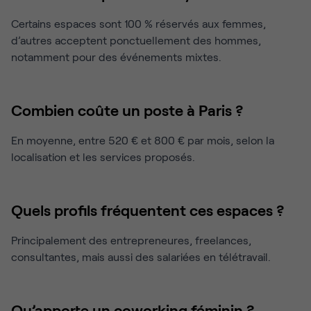
Certains espaces sont 100 % réservés aux femmes,
d’autres acceptent ponctuellement des hommes,
notamment pour des événements mixtes.
Combien coûte un poste à Paris ?
En moyenne, entre 520 € et 800 € par mois, selon la
localisation et les services proposés.
Quels profils fréquentent ces espaces ?
Principalement des entrepreneures, freelances,
consultantes, mais aussi des salariées en télétravail.
Qu’apporte un coworking féminin ?