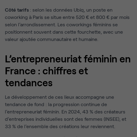
Côté tarifs
: selon les données Ubiq, un poste en
coworking à Paris se situe entre 520 € et 800 € par mois
selon l’arrondissement. Les coworkings féminins se
positionnent souvent dans cette fourchette, avec une
valeur ajoutée communautaire et humaine.
L’entrepreneuriat féminin en
France : chiffres et
tendances
Le développement de ces lieux accompagne une
tendance de fond : la progression continue de
l’entrepreneuriat féminin. En 2024, 43 % des créateurs
d’entreprises individuelles sont des femmes (INSEE), et
33 % de l’ensemble des créations leur reviennent.