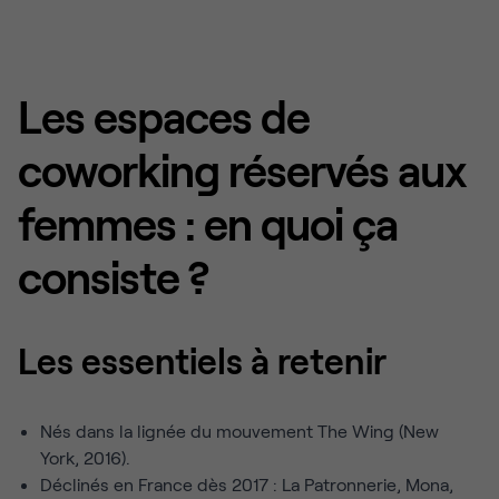
Les espaces de
coworking réservés aux
femmes : en quoi ça
consiste ?
Les essentiels à retenir
Nés dans la lignée du mouvement The Wing (New
York, 2016).
Déclinés en France dès 2017 : La Patronnerie, Mona,