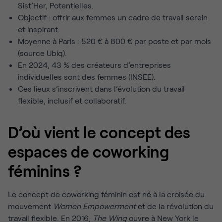
Sist’Her, Potentielles.
Objectif : offrir aux femmes un cadre de travail serein
et inspirant.
Moyenne à Paris : 520 € à 800 € par poste et par mois
(source Ubiq).
En 2024, 43 % des créateurs d’entreprises
individuelles sont des femmes (INSEE).
Ces lieux s’inscrivent dans l’évolution du travail
flexible, inclusif et collaboratif.
D’où vient le concept des
espaces de coworking
féminins ?
Le concept de coworking féminin est né à la croisée du
mouvement
Women Empowerment
et de la révolution du
travail flexible. En 2016,
The Wing
ouvre à New York le