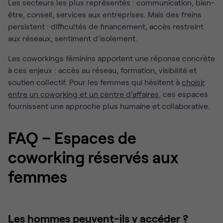
Les secteurs les plus représentés : communication, bien-
être, conseil, services aux entreprises. Mais des freins
persistent : difficultés de financement, accès restreint
aux réseaux, sentiment d’isolement.
Les coworkings féminins apportent une réponse concrète
à ces enjeux : accès au réseau, formation, visibilité et
soutien collectif. Pour les femmes qui hésitent à
choisir
entre un coworking et un centre d’affaires
, ces espaces
fournissent une approche plus humaine et collaborative.
FAQ – Espaces de
coworking réservés aux
femmes
Les hommes peuvent-ils y accéder ?