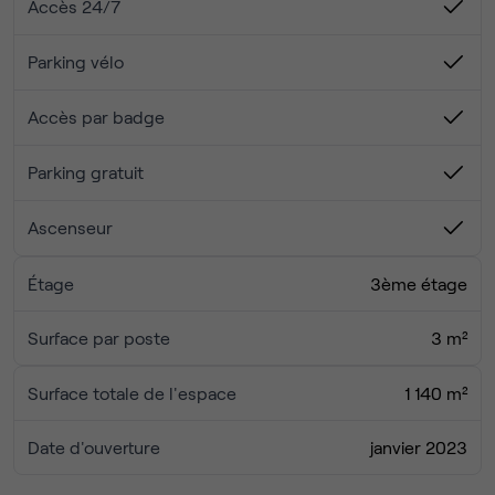
Accès 24/7
Parking vélo
Accès par badge
Parking gratuit
Ascenseur
Étage
3ème étage
Surface par poste
3 m²
Surface totale de l'espace
1 140 m²
Date d'ouverture
janvier 2023