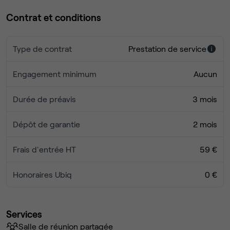
Contrat et conditions
Type de contrat
Prestation de service
Engagement minimum
Aucun
Durée de préavis
3 mois
Dépôt de garantie
2 mois
Frais d'entrée HT
59 €
Honoraires Ubiq
0 €
Services
Salle de réunion partagée