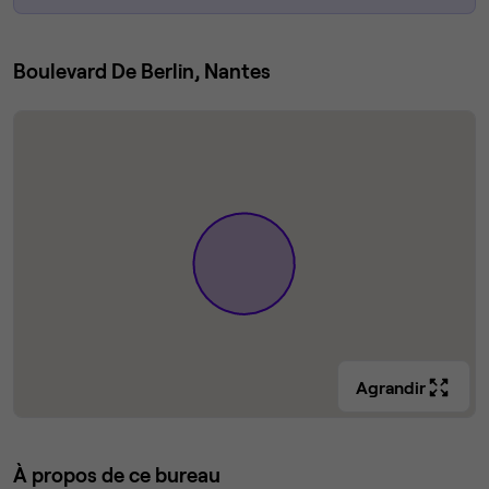
Boulevard De Berlin, Nantes
Agrandir
À propos de ce bureau