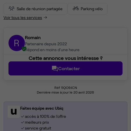
Salle de réunion partagée
Parking vélo
Voir tous les services
Romain
R
Partenaire depuis 2022
Répond en moins d'une heure
Cette annonce vous intéresse ?
Contacter
Réf 5QO9JCN
Dernière mise à jour le 20 avril 2026
Faites équipe avec Ubiq
accès à 100% de l'offre
meilleurs prix
service gratuit