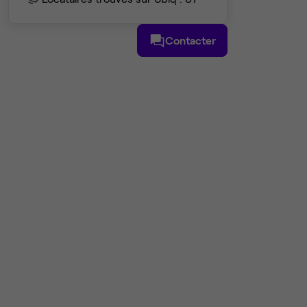
Contacter