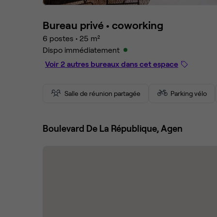
Bureau privé •
coworking
6 postes
•
25 m²
Dispo immédiatement
Voir 2 autres bureaux dans cet espace
Salle de réunion partagée
Parking vélo
Boulevard De La République, Agen