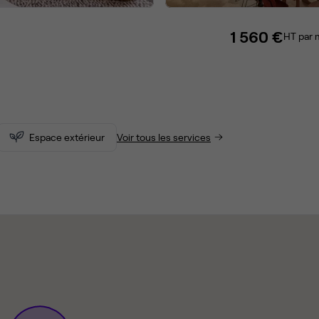
1 560 €
HT par 
Espace extérieur
Voir tous les services