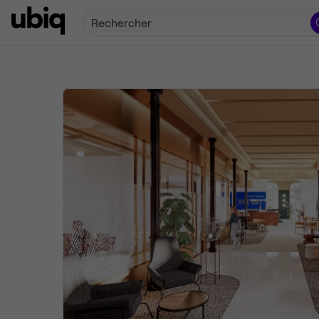
Rechercher