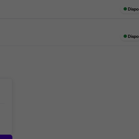
Dispo
Dispo