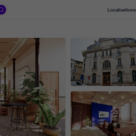
Localisations