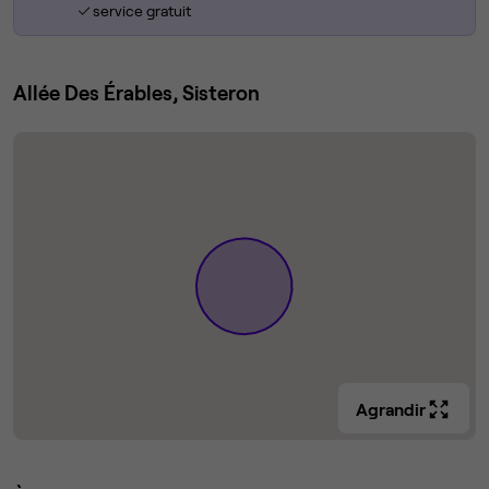
service gratuit
Allée Des Érables, Sisteron
Agrandir