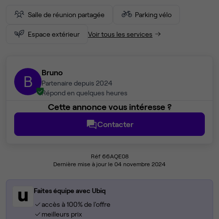
Salle de réunion partagée
Parking vélo
Espace extérieur
Voir tous les services
Bruno
B
Partenaire depuis 2024
Répond en quelques heures
Cette annonce vous intéresse ?
Contacter
Réf 66AQE08
Dernière mise à jour le 04 novembre 2024
Faites équipe avec Ubiq
accès à 100% de l'offre
meilleurs prix