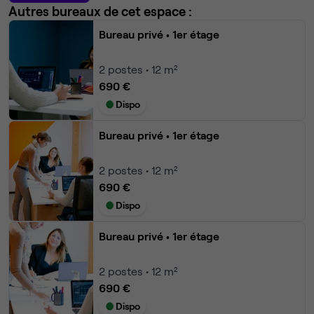
Autres bureaux de cet espace :
Bureau privé
• 1er étage
2
postes • 12 m²
690 €
Dispo
Bureau privé
• 1er étage
2
postes • 12 m²
690 €
Dispo
Bureau privé
• 1er étage
2
postes • 12 m²
690 €
Dispo