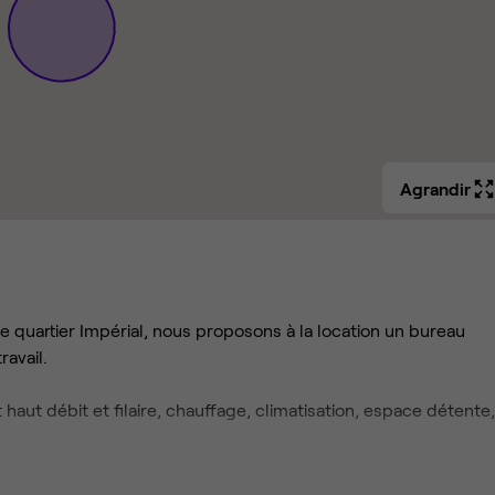
Agrandir
le quartier Impérial, nous proposons à la location un bureau
ravail.
haut débit et filaire, chauffage, climatisation, espace détente,