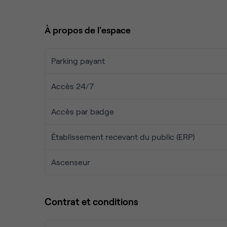
À propos de l'espace
Parking payant
Accès 24/7
Accès par badge
Établissement recevant du public (ERP)
Ascenseur
Contrat et conditions