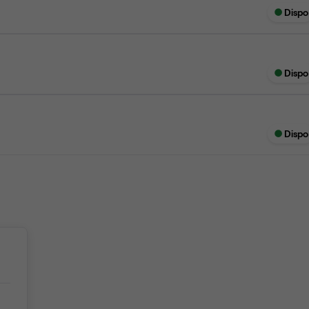
Dispo
Dispo
Dispo