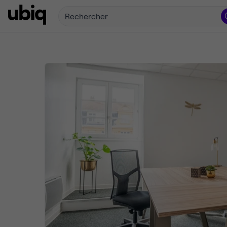
Rechercher