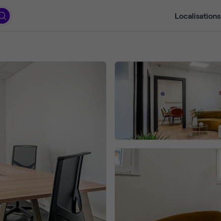
Localisations