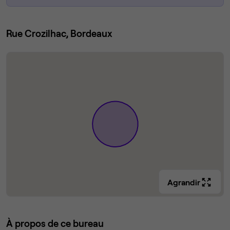
Rue Crozilhac, Bordeaux
Agrandir
À propos de ce bureau