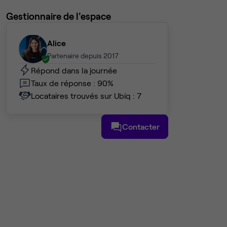
Gestionnaire de l'espace
Alice
Partenaire depuis 2017
Répond dans la journée
Taux de réponse : 90%
Locataires trouvés sur Ubiq : 7
Contacter