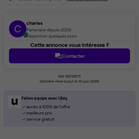
charles
C
Partenaire depuis 2026
Répond en quelques jours
Cette annonce vous intéresse ?
Contacter
Réf 8579BT5
Dernière mise à jour le 19 juin 2026
Faites équipe avec Ubiq
accès à 100% de l'offre
meilleurs prix
service gratuit