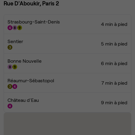
Rue D'Aboukir, Paris 2
Strasbourg-Saint-Denis
4 min à pied
Sentier
5 min à pied
Bonne Nouvelle
6 min à pied
Réaumur-Sébastopol
7 min à pied
Château d'Eau
9 min à pied