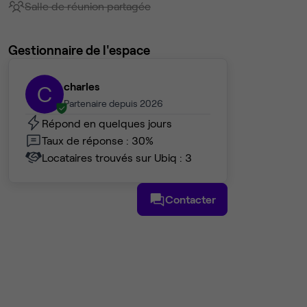
Salle de réunion partagée
Gestionnaire de l'espace
charles
C
Partenaire depuis 2026
Répond en quelques jours
Taux de réponse : 30%
Locataires trouvés sur Ubiq : 3
Contacter