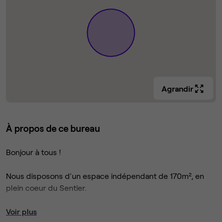
Agrandir
À propos de ce bureau
Bonjour à tous !
Nous disposons d'un espace indépendant de 170m², en
plein coeur du Sentier.
Voir plus