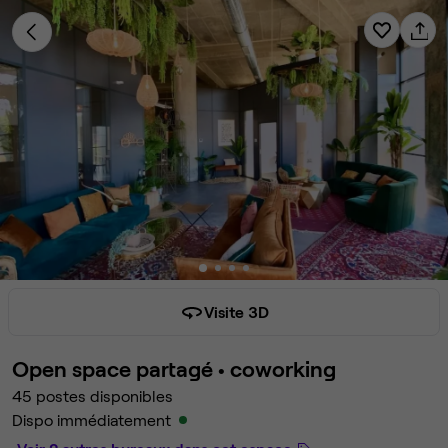
Visite 3D
Open space partagé •
coworking
45 postes disponibles
Dispo immédiatement