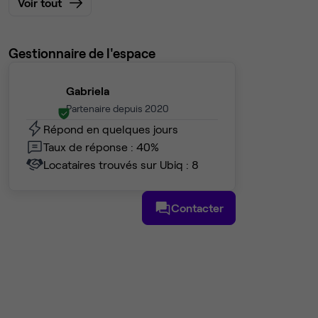
Voir tout
Gestionnaire de l'espace
Gabriela
Partenaire depuis 2020
Répond en quelques jours
Taux de réponse : 40%
Locataires trouvés sur Ubiq : 8
Contacter