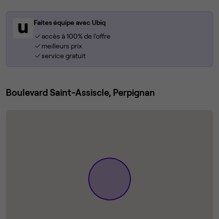
Faites équipe avec Ubiq
accès à 100% de l'offre
meilleurs prix
service gratuit
Boulevard Saint-Assiscle, Perpignan