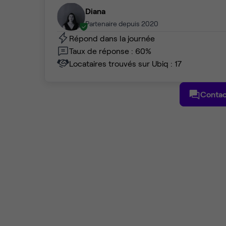
Diana
Partenaire depuis 2020
Répond dans la journée
Taux de réponse : 60%
Locataires trouvés sur Ubiq : 17
Contac