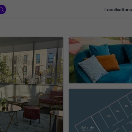
Localisations