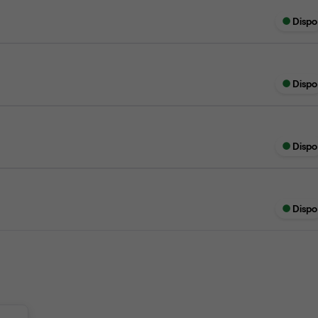
Dispo
Dispo
Dispo
Dispo