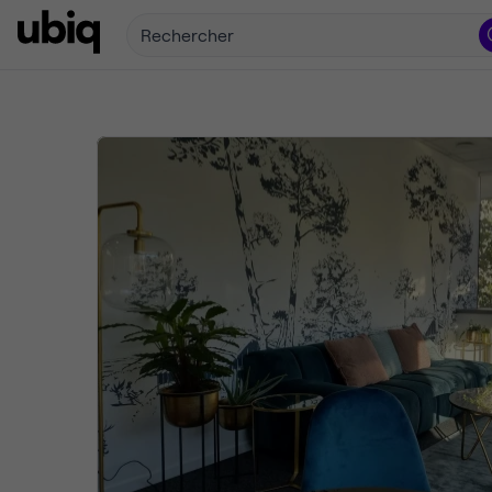
Rechercher