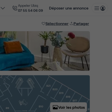
Appeler Ubiq
Déposer une annonce
07 55 54 06 09
Sélectionner
Partager
Voir les photos