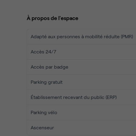
À propos de l'espace
Adapté aux personnes à mobilité réduite (PMR)
Accès 24/7
Accès par badge
Parking gratuit
Établissement recevant du public (ERP)
Parking vélo
Ascenseur