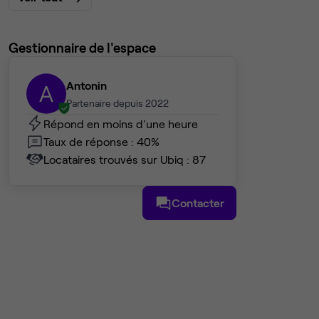
Gestionnaire de l'espace
Antonin
A
Partenaire depuis 2022
Répond en moins d'une heure
Taux de réponse : 40%
Locataires trouvés sur Ubiq : 87
Contacter