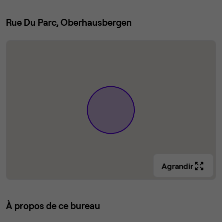
Rue Du Parc, Oberhausbergen
Agrandir
À propos de ce bureau