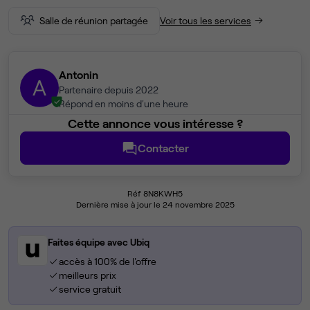
Salle de réunion partagée
Voir tous les services
Antonin
A
Partenaire depuis 2022
Répond en moins d'une heure
Cette annonce vous intéresse ?
Contacter
Réf 8N8KWH5
Dernière mise à jour le 24 novembre 2025
Faites équipe avec Ubiq
accès à 100% de l'offre
meilleurs prix
service gratuit