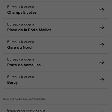
Bureaux à louer à
Champs Elysées
Bureaux à louer à
Place de la Porte Maillot
Bureaux à louer à
Gare du Nord
Bureaux à louer à
Porte de Versailles
Bureaux à louer à
Bercy
NOS ESPACES DE COWORKING
Espaces de coworking à