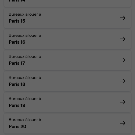
Bureaux à louer à
Paris 15
Bureaux à louer à
Paris 16
Bureaux à louer à
Paris 17
Bureaux à louer à
Paris 18
Bureaux à louer à
Paris 19
Bureaux à louer à
Paris 20