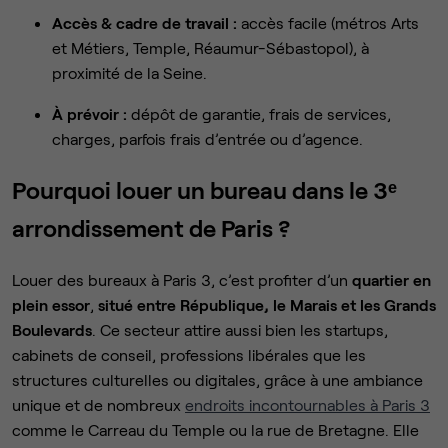
Accès & cadre de travail :
accès facile (métros Arts
et Métiers, Temple, Réaumur-Sébastopol), à
proximité de la Seine.
À prévoir :
dépôt de garantie, frais de services,
charges, parfois frais d’entrée ou d’agence.
Pourquoi louer un bureau dans le 3ᵉ
arrondissement de Paris ?
Louer des bureaux à Paris 3, c’est profiter d’un
quartier en
plein essor
,
situé entre République, le Marais et les Grands
Boulevards
. Ce secteur attire aussi bien les startups,
cabinets de conseil, professions libérales que les
structures culturelles ou digitales, grâce à une ambiance
unique et de nombreux
endroits incontournables à Paris 3
comme le Carreau du Temple ou la rue de Bretagne. Elle