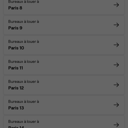
Bureaux à louer à
Paris 8
Bureaux à louer à
Paris 9
Bureaux à louer à
Paris 10
Bureaux à louer à
Paris 11
Bureaux à louer à
Paris 12
Bureaux à louer à
Paris 13
Bureaux à louer à
Paris 14