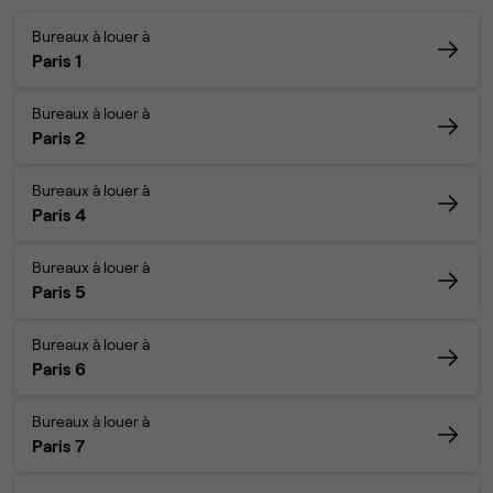
Bureaux à louer à
Paris 1
Bureaux à louer à
Paris 2
Bureaux à louer à
Paris 4
Bureaux à louer à
Paris 5
Bureaux à louer à
Paris 6
Bureaux à louer à
Paris 7