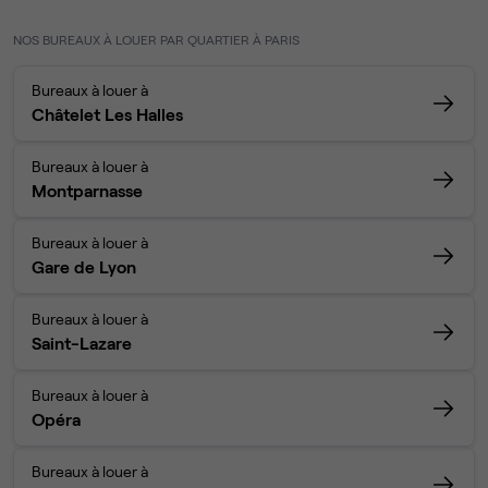
NOS BUREAUX À LOUER PAR QUARTIER À PARIS
Bureaux à louer à
Châtelet Les Halles
Bureaux à louer à
Montparnasse
Bureaux à louer à
Gare de Lyon
Bureaux à louer à
Saint-Lazare
Bureaux à louer à
Opéra
Bureaux à louer à