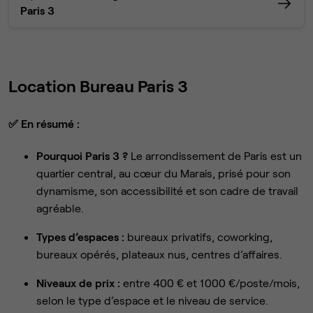
Paris 3
Location Bureau Paris 3
✅
En résumé :
Pourquoi Paris 3 ?
Le arrondissement de Paris est un
quartier central, au cœur du Marais, prisé pour son
dynamisme, son accessibilité et son cadre de travail
agréable.
Types d’espaces :
bureaux privatifs, coworking,
bureaux opérés, plateaux nus, centres d’affaires.
Niveaux de prix :
entre 400 € et 1 000 €/poste/mois,
selon le type d’espace et le niveau de service.