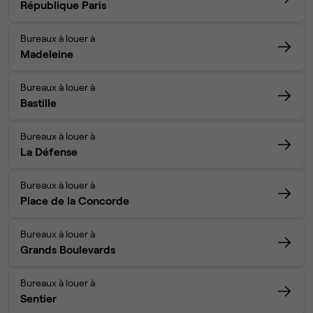
République Paris
Bureaux à louer à
Madeleine
Bureaux à louer à
Bastille
Bureaux à louer à
La Défense
Bureaux à louer à
Place de la Concorde
Bureaux à louer à
Grands Boulevards
Bureaux à louer à
Sentier