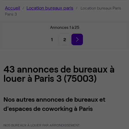
Accueil
Location bureaux paris
Location bureaux Paris
Paris 3
Annonces 1 à 25
1
2
43 annonces de bureaux à
louer à Paris 3 (75003)
Nos autres annonces de bureaux et
d'espaces de coworking à Paris
NOS BUREAUX À LOUER PAR ARRONDISSEMENT