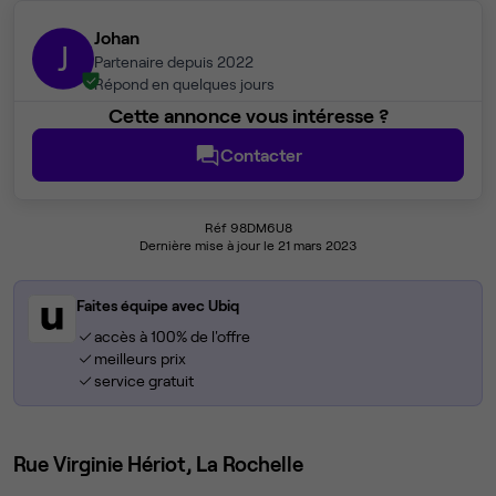
Johan
J
Partenaire depuis 2022
Répond en quelques jours
Cette annonce vous intéresse ?
Contacter
Réf 98DM6U8
Dernière mise à jour le 21 mars 2023
Faites équipe avec Ubiq
accès à 100% de l'offre
meilleurs prix
service gratuit
Rue Virginie Hériot, La Rochelle