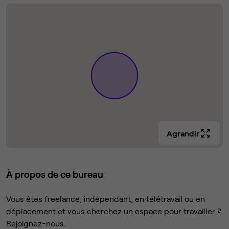
Agrandir
À propos de ce bureau
Vous êtes freelance, indépendant, en télétravail ou en
déplacement et vous cherchez un espace pour travailler ?
Rejoignez-nous.