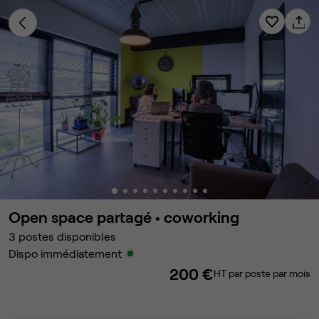
Open space partagé •
coworking
3
postes disponibles
Dispo immédiatement
200 €
HT par poste par mois