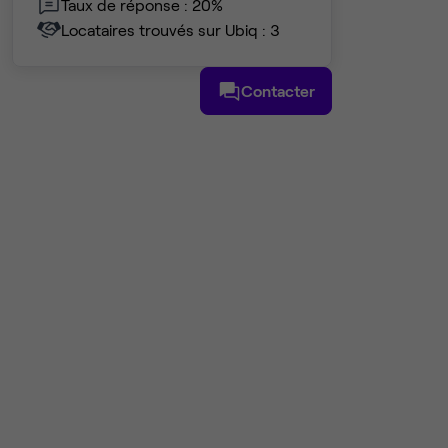
Taux de réponse : 20%
Locataires trouvés sur Ubiq : 3
Contacter