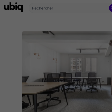
Rechercher