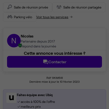
Salle de réunion privée
Salle de réunion partagée
Parking vélo
Voir tous les services
Nicolas
N
Partenaire depuis 2017
Répond dans la journée
Cette annonce vous intéresse ?
Contacter
Réf 9KM6I8
Dernière mise à jour le 10 février 2023
Faites équipe avec Ubiq
accès à 100% de l'offre
meilleurs prix