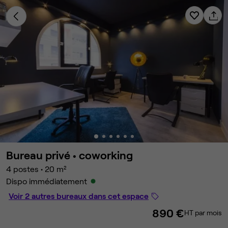
Bureau privé •
coworking
4 postes
•
20 m²
Dispo immédiatement
Voir 2 autres bureaux dans cet espace
890 €
HT par mois