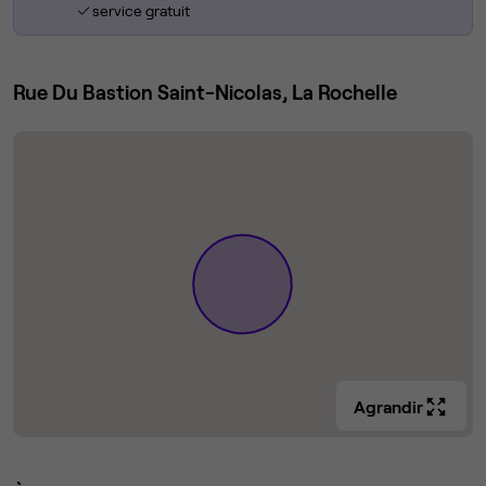
service gratuit
Rue Du Bastion Saint-Nicolas, La Rochelle
Agrandir