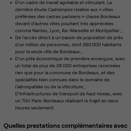
D’un cadre de travail agréable et stimulant. La
dernière étude Cadremploi relative aux « villes
préférées des cadres parisiens » classe Bordeaux
devant d’autres villes pourtant très appréciées
comme Nantes, Lyon, Aix-Marseille et Montpellier ;
De l’accès direct à un bassin de population de près
d’un million de personnes, dont 260 000 habitants
pour la seule ville de Bordeaux ;
D’un pôle économique de première envergure, avec
un total de plus de 36 000 entreprises recensées
rien que pour la commune de Bordeaux, et des
spécialités bien connues dans le domaine de
l’aérospatiale ou de la viticulture ;
D’infrastructures de transport de haut niveau, avec
un TGV Paris-Bordeaux réalisant le trajet en deux
heures seulement.
Quelles prestations complémentaires avec