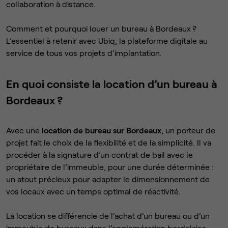
collaboration à distance.
Comment et pourquoi louer un bureau à Bordeaux ?
L’essentiel à retenir avec Ubiq, la plateforme digitale au
service de tous vos projets d’implantation.
En quoi consiste la location d’un bureau à
Bordeaux ?
Avec une
location de bureau sur Bordeaux
, un porteur de
projet fait le choix de la flexibilité et de la simplicité. Il va
procéder à la signature d’un contrat de bail avec le
propriétaire de l’immeuble, pour une durée déterminée :
un atout précieux pour adapter le dimensionnement de
vos locaux avec un temps optimal de réactivité.
La location se différencie de l’achat d’un bureau ou d’un
immeuble de bureaux dans l’agglomération bordelaise.