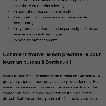
convivialité ou de relaxation…) ;
Un contrat de ménage clé en main ;
Un accueil commun au rez-de-chaussée de
l’immeuble ;
Un système d’authentification par badge sécurisé,
réservé à vos seuls employés ;
Un parc de stationnement…
Comment trouver le bon prestataire pour
louer un bureau à Bordeaux ?
Plusieurs sociétés de
location de bureau en Gironde
(33)
peuvent proposer leurs services aux professionnels. Pour
une entreprise sans connaissance préalable du marché
immobilier local, le choix de l’interlocuteur peut être
délicat. Certains critères pourront néanmoins vous aider :