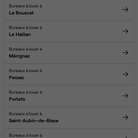
Bureaux à louer à
Le Bouscat
Bureaux à louer à
Le Haillan
Bureaux à louer à
Mérignac
Bureaux à louer à
Pessac
Bureaux à louer à
Portets
Bureaux à louer à
Saint-Aubin-de-Blaye
Bureaux à louer à