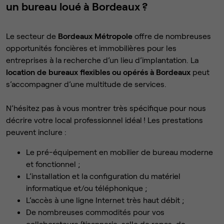
un bureau loué à Bordeaux ?
Le secteur de
Bordeaux Métropole
offre de nombreuses
opportunités foncières et immobilières pour les
entreprises à la recherche d’un lieu d’implantation. La
location de bureaux flexibles ou opérés à Bordeaux
peut
s’accompagner d’une multitude de services.
N’hésitez pas à vous montrer très spécifique pour nous
décrire votre local professionnel idéal ! Les prestations
peuvent inclure :
Le pré-équipement en mobilier de bureau moderne
et fonctionnel ;
L’installation et la configuration du matériel
informatique et/ou téléphonique ;
L’accès à une ligne Internet très haut débit ;
De nombreuses commodités pour vos
collaborateurs (tisannerie, salle de repas, de