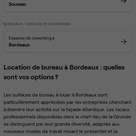
Soussac
BORDEAUX - ESPACES DE COWORKING
Espaces de coworking à
Bordeaux
Location de bureau à Bordeaux : quelles
sont vos options ?
Les surfaces de bureau à louer à Bordeaux sont
particulièrement appréciées par les entreprises cherchant
à étendre leur activité sur la façade atlantique. Les locaux
professionnels disponibles dans le chef-lieu de la Gironde
se distinguent par leur grande diversité, adaptée aux
nouveaux modes de travail mixant le présentiel et la