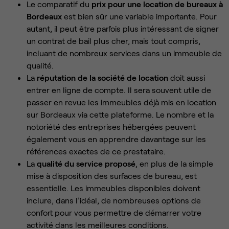
Le comparatif du
prix pour une location de bureaux à
Bordeaux
est bien sûr une variable importante. Pour
autant, il peut être parfois plus intéressant de signer
un contrat de bail plus cher, mais tout compris,
incluant de nombreux services dans un immeuble de
qualité.
La
réputation de la société de location
doit aussi
entrer en ligne de compte. Il sera souvent utile de
passer en revue les immeubles déjà mis en location
sur Bordeaux via cette plateforme. Le nombre et la
notoriété des entreprises hébergées peuvent
également vous en apprendre davantage sur les
références exactes de ce prestataire.
La
qualité du service proposé
, en plus de la simple
mise à disposition des surfaces de bureau, est
essentielle. Les immeubles disponibles doivent
inclure, dans l’idéal, de nombreuses options de
confort pour vous permettre de démarrer votre
activité dans les meilleures conditions.