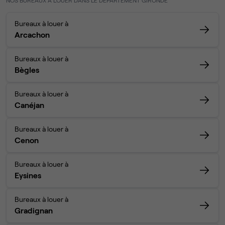
NOS BUREAUX À LOUER DANS LE DÉPARTEMENT GIRONDE
Bureaux à louer à
Arcachon
Bureaux à louer à
Bègles
Bureaux à louer à
Canéjan
Bureaux à louer à
Cenon
Bureaux à louer à
Eysines
Bureaux à louer à
Gradignan