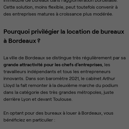
Cette solution, moins flexible, peut toutefois convenir à
des entreprises matures à croissance plus modérée.
Pourquoi privilégier la location de bureaux
à Bordeaux ?
La ville de Bordeaux se distingue très régulièrement par sa
grande attractivité pour les chefs d’entreprises
, les
travailleurs indépendants et tous les entrepreneurs
innovants. Dans son baromètre 2021, le cabinet Arthur
Lloyd la fait remonter à la deuxième marche du podium
dans la catégorie des très grandes métropoles, juste
derrière Lyon et devant Toulouse.
En optant pour des bureaux à louer à Bordeaux, vous
bénéficiez en particulier :