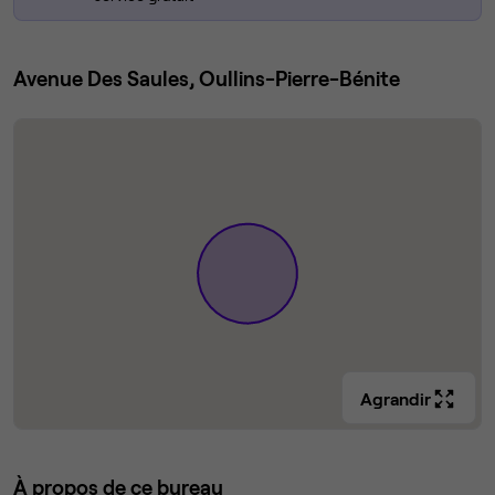
Avenue Des Saules, Oullins-Pierre-Bénite
Agrandir
À propos de ce bureau