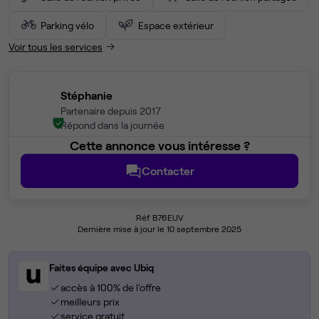
Parking vélo
Espace extérieur
Voir tous les services
Stéphanie
Partenaire depuis 2017
Répond dans la journée
Cette annonce vous intéresse ?
Contacter
Réf B76EUV
Dernière mise à jour le 10 septembre 2025
Faites équipe avec Ubiq
accès à 100% de l'offre
meilleurs prix
service gratuit