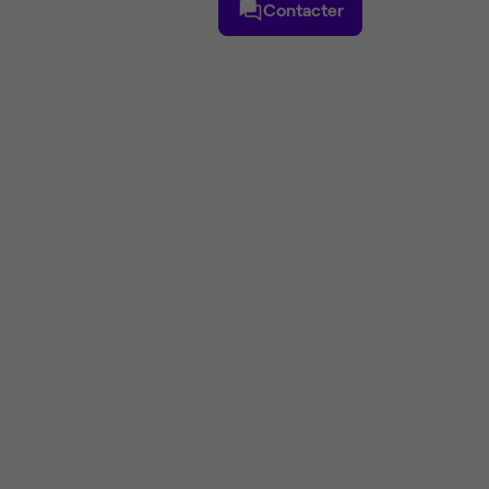
Contacter