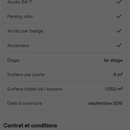
Accès 24/7
Parking vélo
Accès par badge
Ascenseur
Étage
1er étage
Surface par poste
4 m²
Surface totale de l'espace
1 052 m²
Date d'ouverture
septembre 2015
Contrat et conditions