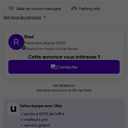
Salle de réunion partagée
Parking vélo
Voir tous les services
Riad
R
Partenaire depuis 2022
Répond en moins d'une heure
Cette annonce vous intéresse ?
Contacter
Réf BEMBVSV
Dernière mise à jour le 05 mai 2025
Faites équipe avec Ubiq
accès à 100% de l'offre
meilleurs prix
service gratuit