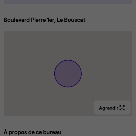
Boulevard Pierre 1er, Le Bouscat
Agrandir
À propos de ce bureau