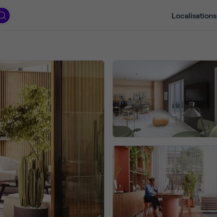
Localisations