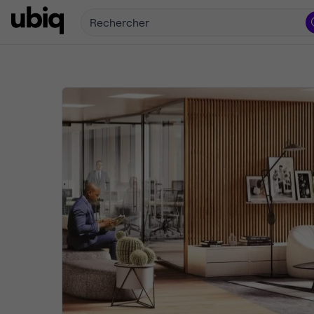
Rechercher