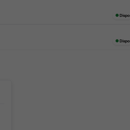
Dispo
Dispo