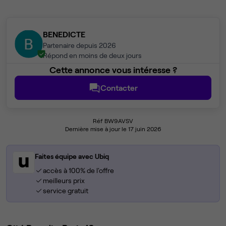
BENEDICTE
Partenaire depuis 2026
Répond en moins de deux jours
Cette annonce vous intéresse ?
Contacter
Réf BW9AVSV
Dernière mise à jour le 17 juin 2026
Faites équipe avec Ubiq
accès à 100% de l'offre
meilleurs prix
service gratuit