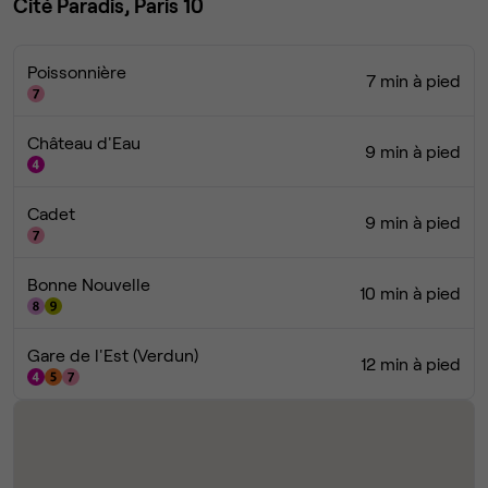
Cité Paradis, Paris 10
Poissonnière
7 min à pied
Château d'Eau
9 min à pied
Cadet
9 min à pied
Bonne Nouvelle
10 min à pied
Gare de l'Est (Verdun)
12 min à pied