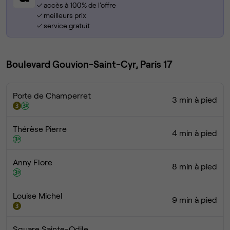
accès à 100% de l'offre
meilleurs prix
service gratuit
Boulevard Gouvion-Saint-Cyr, Paris 17
Porte de Champerret
3 min à pied
Thérèse Pierre
4 min à pied
Anny Flore
8 min à pied
Louise Michel
9 min à pied
Square Sainte-Odile