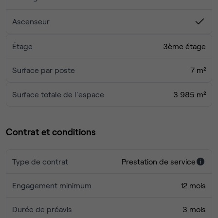
Ascenseur
Étage
3ème étage
Surface par poste
7 m²
Surface totale de l'espace
3 985 m²
Contrat et conditions
Type de contrat
Prestation de service
Engagement minimum
12 mois
Durée de préavis
3 mois