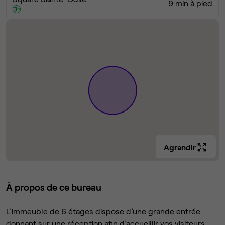
9 min à pied
Agrandir
À propos de ce bureau
L’immeuble de 6 étages dispose d’une grande entrée
donnant sur une réception afin d’accueillir vos visiteurs.