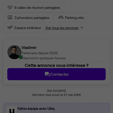
6 salles de réunion partagées
3 phonebox partagées
Parking vélo
Espace extérieur
Voir tous les services
Vladimir
Partenaire depuis 2022
Répond en quelques heures
Cette annonce vous intéresse ?
Contacter
Réf DJVQPHZ
Dernière mise à jour le 27 mai 2026
Faites équipe avec Ubiq