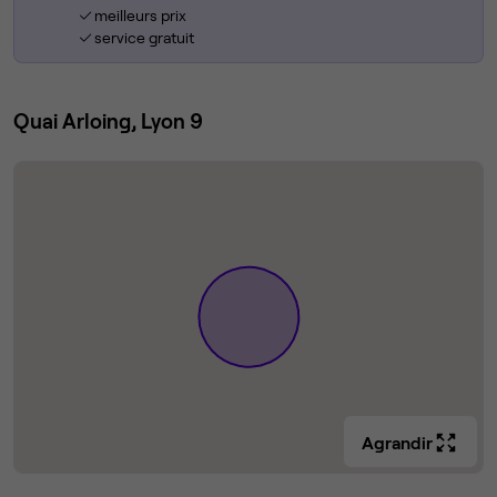
meilleurs prix
service gratuit
Quai Arloing, Lyon 9
Agrandir