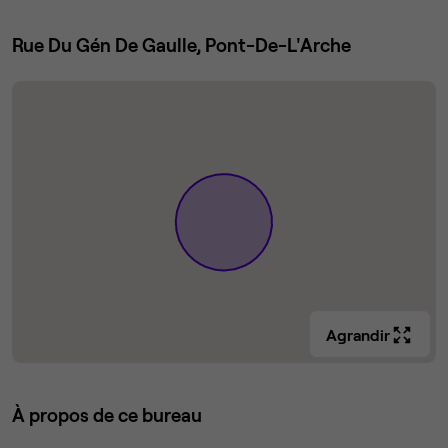
Rue Du Gén De Gaulle, Pont-De-L'Arche
Agrandir
À propos de ce bureau