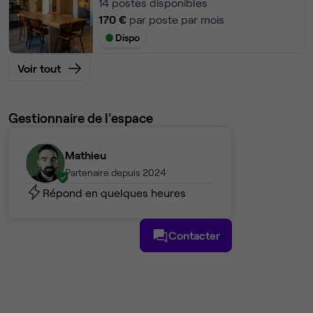
14
postes disponibles
170 €
par poste par mois
Dispo
Voir tout
Gestionnaire de l'espace
Mathieu
Partenaire depuis 2024
Répond en quelques heures
Contacter