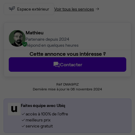
Espace extérieur
Voir tous les services
Mathieu
Partenaire depuis 2024
Répond en quelques heures
Cette annonce vous intéresse ?
Contacter
Réf DWA9PIZ
Dernière mise à jour le 06 novembre 2024
Faites équipe avec Ubiq
accès à 100% de l'offre
meilleurs prix
service gratuit