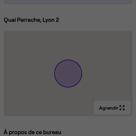
Quai Perrache, Lyon 2
Agrandir
À propos de ce bureau