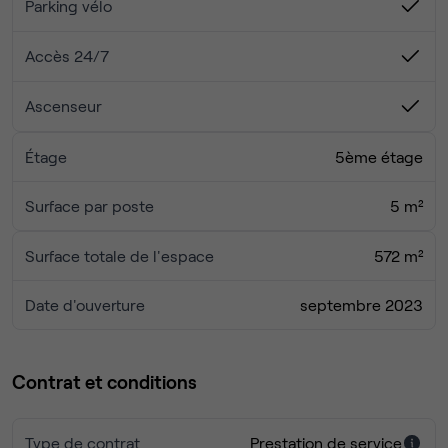
Parking vélo
Accès 24/7
Ascenseur
Étage
5ème étage
Surface par poste
5 m²
Surface totale de l'espace
572 m²
Date d'ouverture
septembre 2023
Contrat et conditions
Type de contrat
Prestation de service