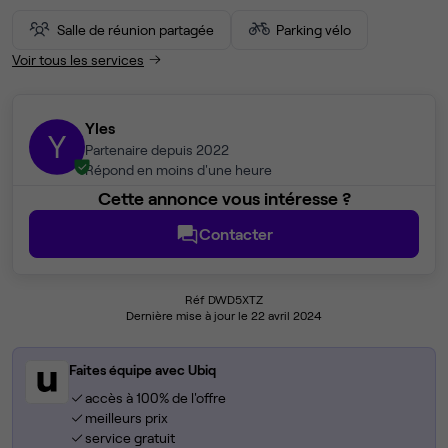
Salle de réunion partagée
Parking vélo
Voir tous les services
Yles
Y
Partenaire depuis 2022
Répond en moins d'une heure
Cette annonce vous intéresse ?
Contacter
Réf DWD5XTZ
Dernière mise à jour le 22 avril 2024
Faites équipe avec Ubiq
accès à 100% de l'offre
meilleurs prix
service gratuit