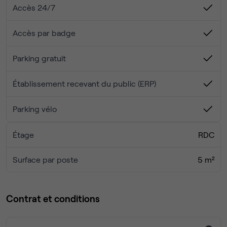
Accès 24/7
Accès par badge
Parking gratuit
Établissement recevant du public (ERP)
Parking vélo
Étage
RDC
Surface par poste
5 m²
Contrat et conditions