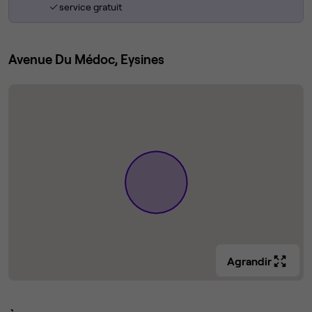
service gratuit
Avenue Du Médoc, Eysines
Agrandir