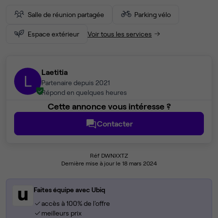
Salle de réunion partagée
Parking vélo
Espace extérieur
Voir tous les services
Laetitia
L
Partenaire depuis 2021
Répond en quelques heures
Cette annonce vous intéresse ?
Contacter
Réf DWNXXTZ
Dernière mise à jour le 18 mars 2024
Faites équipe avec Ubiq
accès à 100% de l'offre
meilleurs prix