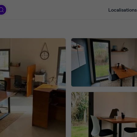
Localisations