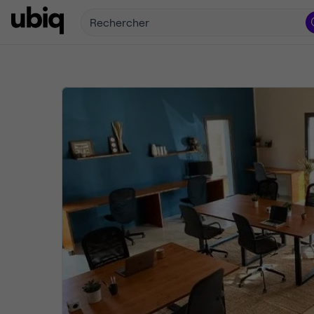
Rechercher