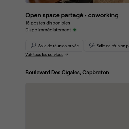
Open space partagé •
coworking
16
postes disponibles
Dispo immédiatement
Salle de réunion privée
Salle de réunion 
Voir tous les services
Boulevard Des Cigales, Capbreton