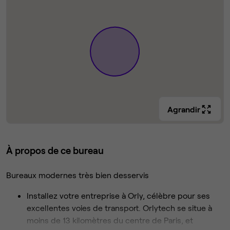
Agrandir
À propos de ce bureau
Bureaux modernes très bien desservis
Installez votre entreprise à Orly, célèbre pour ses
excellentes voies de transport. Orlytech se situe à
moins de 13 kilomètres du centre de Paris, et