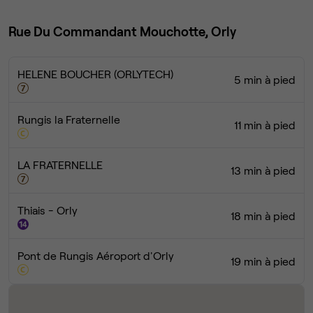
Rue Du Commandant Mouchotte, Orly
HELENE BOUCHER (ORLYTECH)
5 min à pied
Rungis la Fraternelle
11 min à pied
LA FRATERNELLE
13 min à pied
Thiais - Orly
18 min à pied
Pont de Rungis Aéroport d'Orly
19 min à pied