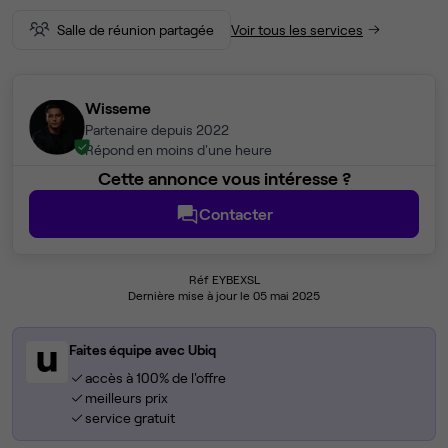
Salle de réunion partagée
Voir tous les services
Wisseme
Partenaire depuis 2022
Répond en moins d'une heure
Cette annonce vous intéresse ?
Contacter
Réf EYBEXSL
Dernière mise à jour le 05 mai 2025
Faites équipe avec Ubiq
accès à 100% de l'offre
meilleurs prix
service gratuit