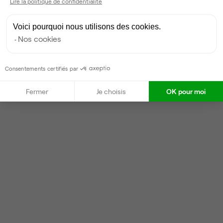
Lire la politique de confidentialité
Voici pourquoi nous utilisons des cookies.
Nos cookies
Consentements certifiés par
Fermer
Je choisis
OK pour moi