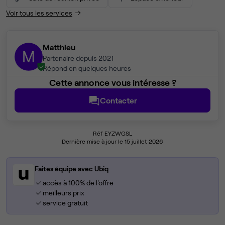
Voir tous les services
Matthieu
M
Partenaire depuis 2021
Répond en quelques heures
Cette annonce vous intéresse ?
Contacter
Réf EYZWGSL
Dernière mise à jour le 15 juillet 2026
Faites équipe avec Ubiq
accès à 100% de l'offre
meilleurs prix
service gratuit