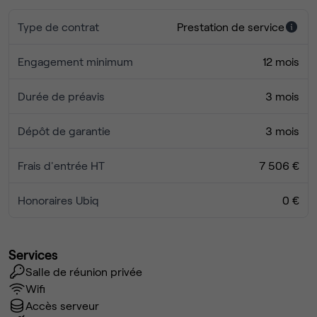
Type de contrat
Prestation de service
Engagement minimum
12 mois
Durée de préavis
3 mois
Dépôt de garantie
3 mois
Frais d'entrée HT
7 506 €
Honoraires Ubiq
0 €
Services
Salle de réunion privée
Wifi
Accès serveur