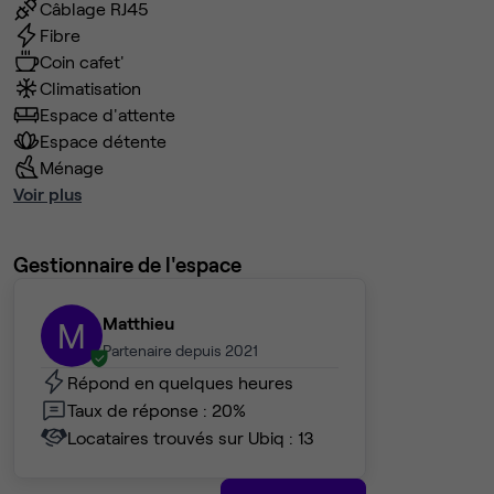
Câblage RJ45
Fibre
Coin cafet'
Climatisation
Espace d'attente
Espace détente
Ménage
Voir plus
Gestionnaire de l'espace
Matthieu
M
Partenaire depuis 2021
Répond en quelques heures
Taux de réponse : 20%
Locataires trouvés sur Ubiq : 13