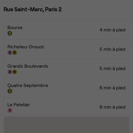
Rue Saint-Marc, Paris 2
Bourse
4 min à pied
Richelieu-Drouot
5 min à pied
Grands Boulevards
5 min à pied
Quatre Septembre
6 min à pied
Le Peletier
8 min à pied