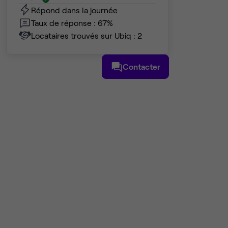
Répond dans la journée
Taux de réponse : 67%
Locataires trouvés sur Ubiq : 2
Contacter