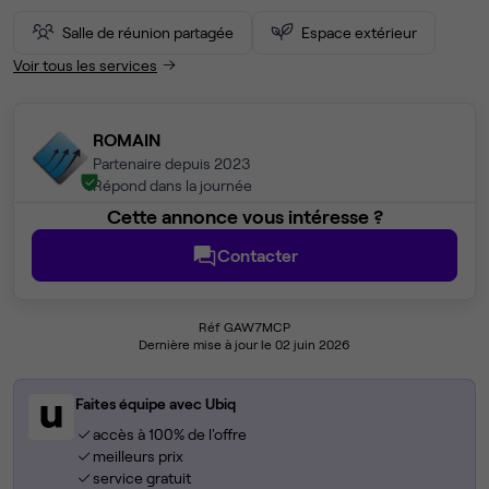
Salle de réunion partagée
Espace extérieur
Voir tous les services
ROMAIN
Partenaire depuis 2023
Répond dans la journée
Cette annonce vous intéresse ?
Contacter
Réf GAW7MCP
Dernière mise à jour le 02 juin 2026
Faites équipe avec Ubiq
accès à 100% de l'offre
meilleurs prix
service gratuit