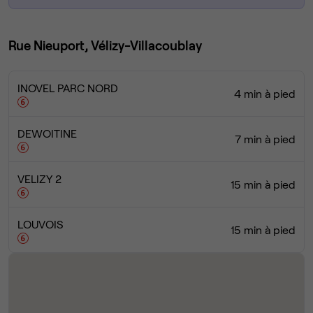
Rue Nieuport, Vélizy-Villacoublay
INOVEL PARC NORD
4 min à pied
DEWOITINE
7 min à pied
VELIZY 2
15 min à pied
LOUVOIS
15 min à pied