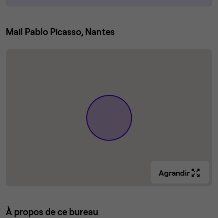
Mail Pablo Picasso, Nantes
Agrandir
À propos de ce bureau