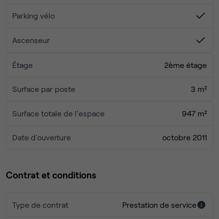
Parking vélo
Ascenseur
Étage
2ème étage
Surface par poste
3 m²
Surface totale de l'espace
947 m²
Date d'ouverture
octobre 2011
Contrat et conditions
Type de contrat
Prestation de service