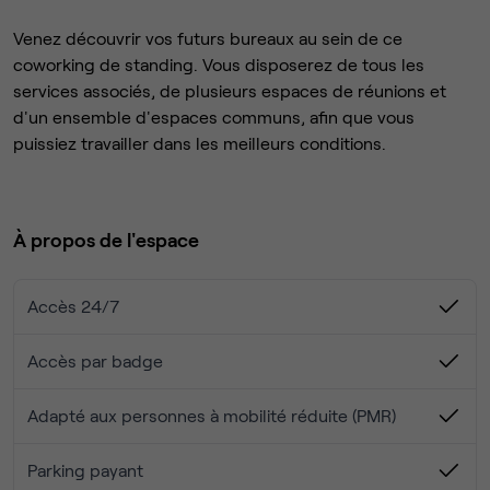
Venez découvrir vos futurs bureaux au sein de ce
coworking de standing. Vous disposerez de tous les
services associés, de plusieurs espaces de réunions et
d'un ensemble d'espaces communs, afin que vous
puissiez travailler dans les meilleurs conditions.
À propos de l'espace
Accès 24/7
Accès par badge
Adapté aux personnes à mobilité réduite (PMR)
Parking payant