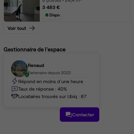
3 483 €
Dispo
Voir tout
Gestionnaire de l'espace
Renaud
Partenaire depuis 2022
Répond en moins d'une heure
Taux de réponse : 40%
Locataires trouvés sur Ubiq : 87
Contacter