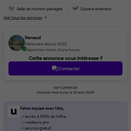
Salle de réunion partagée
Espace extérieur
Voir tous les services
Renaud
Partenaire depuis 2022
Répond en moins d'une heure
Cette annonce vous intéresse ?
Contacter
Réf KZ9WKSR
Dernière mise à jour le 20 avril 2026
Faites équipe avec Ubiq
accès à 100% de l'offre
meilleurs prix
service gratuit