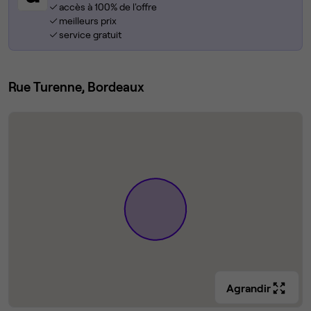
accès à 100% de l'offre
meilleurs prix
service gratuit
Rue Turenne, Bordeaux
Agrandir