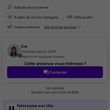
Salle de réunion privée
4 salles de réunion partagées
Parking vélo
Espace extérieur
Voir tous les services
Eva
Partenaire depuis 2025
Répond en quelques heures
Cette annonce vous intéresse ?
Contacter
Réf LB57PH9
Dernière mise à jour le 05 mai 2026
Faites équipe avec Ubiq