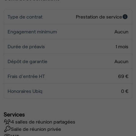
Type de contrat
Prestation de service
Engagement minimum
Aucun
Durée de préavis
1 mois
Dépôt de garantie
Aucun
Frais d'entrée HT
69 €
Honoraires Ubiq
0 €
Services
4 salles de réunion partagées
Salle de réunion privée