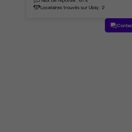
Locataires trouvés sur Ubiq : 2
Contac