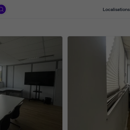
Localisations