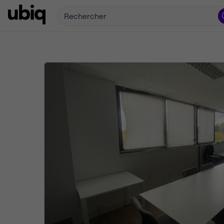
Rechercher