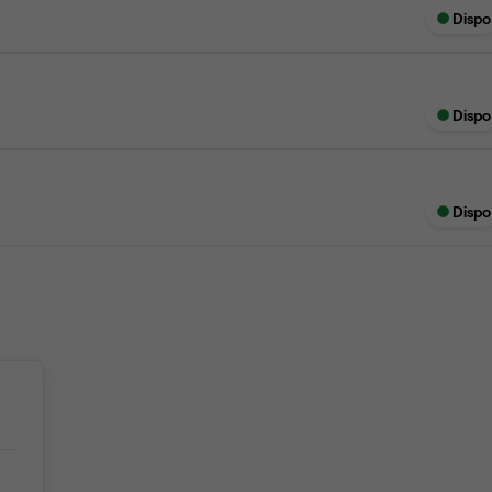
Dispo
Dispo
Dispo