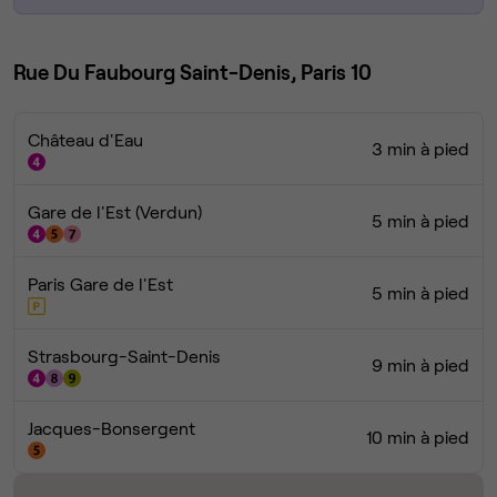
Rue Du Faubourg Saint-Denis, Paris 10
Château d'Eau
3 min à pied
Gare de l'Est (Verdun)
5 min à pied
Paris Gare de l'Est
5 min à pied
Strasbourg-Saint-Denis
9 min à pied
Jacques-Bonsergent
10 min à pied