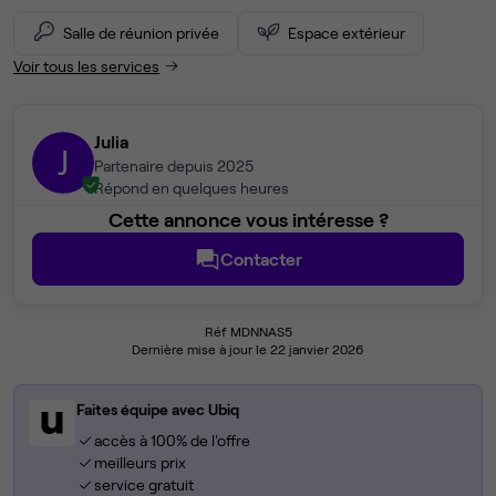
Salle de réunion privée
Espace extérieur
Voir tous les services
Julia
J
Partenaire depuis 2025
Répond en quelques heures
Cette annonce vous intéresse ?
Contacter
Réf MDNNAS5
Dernière mise à jour le 22 janvier 2026
Faites équipe avec Ubiq
accès à 100% de l'offre
meilleurs prix
service gratuit