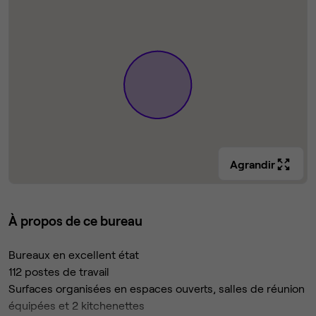
Agrandir
À propos de ce bureau
Bureaux en excellent état
112 postes de travail
Surfaces organisées en espaces ouverts, salles de réunion
équipées et 2 kitchenettes