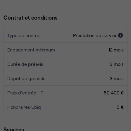
Contrat et conditions
Type de contrat
Prestation de service
Engagement minimum
12 mois
Durée de préavis
3 mois
Dépôt de garantie
3 mois
Frais d'entrée HT
50 400 €
Honoraires Ubiq
0 €
Services